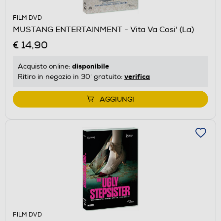
FILM DVD
MUSTANG ENTERTAINMENT - Vita Va Cosi' (La)
€ 14,90
disponibile
Acquisto online:
verifica
Ritiro in negozio in 30' gratuito:
AGGIUNGI
FILM DVD