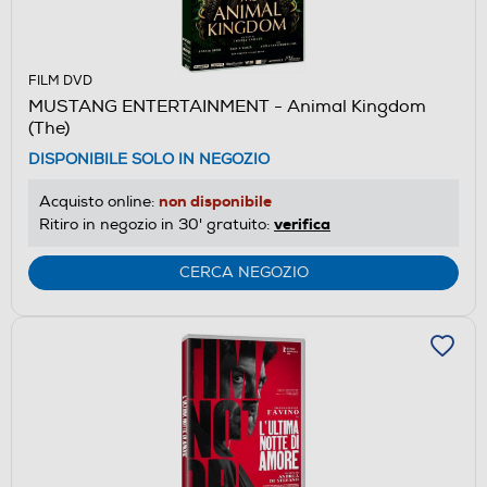
FILM DVD
MUSTANG ENTERTAINMENT - Animal Kingdom
(The)
DISPONIBILE SOLO IN NEGOZIO
non disponibile
Acquisto online:
verifica
Ritiro in negozio in 30' gratuito:
CERCA NEGOZIO