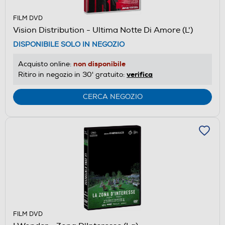
FILM DVD
Vision Distribution - Ultima Notte Di Amore (L')
DISPONIBILE SOLO IN NEGOZIO
non disponibile
Acquisto online:
verifica
Ritiro in negozio in 30' gratuito:
CERCA NEGOZIO
FILM DVD