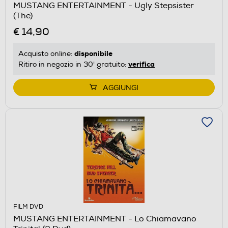
MUSTANG ENTERTAINMENT - Ugly Stepsister
(The)
€ 14,90
disponibile
Acquisto online:
verifica
Ritiro in negozio in 30' gratuito:
AGGIUNGI
FILM DVD
MUSTANG ENTERTAINMENT - Lo Chiamavano