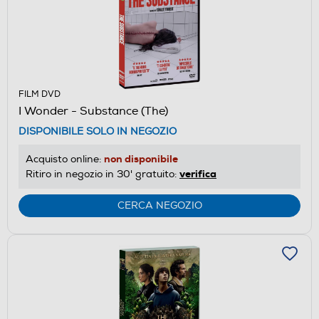
FILM DVD
I Wonder - Substance (The)
DISPONIBILE SOLO IN NEGOZIO
non disponibile
Acquisto online:
verifica
Ritiro in negozio in 30' gratuito:
CERCA NEGOZIO