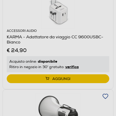
ACCESSORI AUDIO
KARMA - Adattatore da viaggio CC 9600USBC-
Bianco
€ 24,90
disponibile
Acquisto online:
verifica
Ritiro in negozio in 30' gratuito:
AGGIUNGI