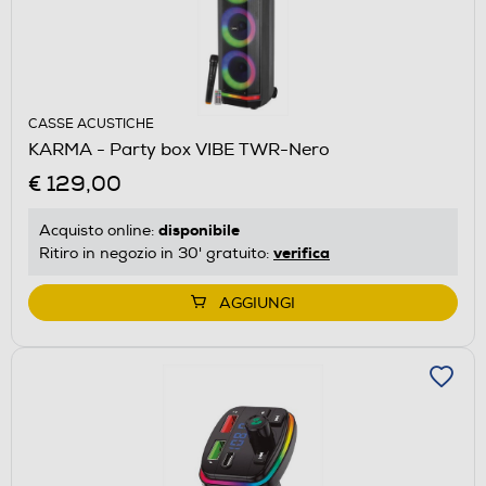
CASSE ACUSTICHE
KARMA - Party box VIBE TWR-Nero
€ 129,00
disponibile
Acquisto online:
verifica
Ritiro in negozio in 30' gratuito:
AGGIUNGI