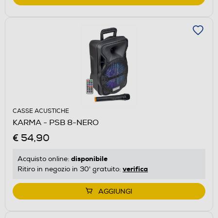
CASSE ACUSTICHE
KARMA - PSB 8-NERO
€ 54,90
disponibile
Acquisto online:
verifica
Ritiro in negozio in 30' gratuito:
AGGIUNGI