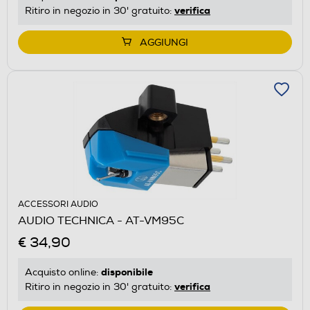
verifica
Ritiro in negozio in 30' gratuito:
AGGIUNGI
ACCESSORI AUDIO
AUDIO TECHNICA - AT-VM95C
€ 34,90
disponibile
Acquisto online:
verifica
Ritiro in negozio in 30' gratuito: