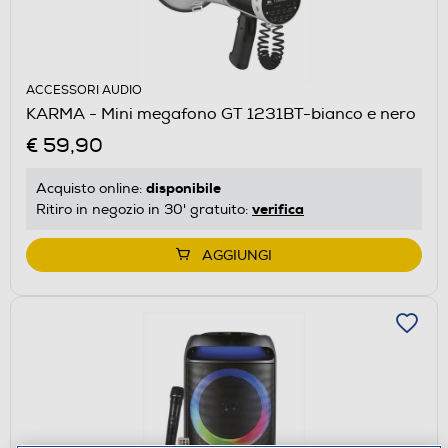
ACCESSORI AUDIO
KARMA - Mini megafono GT 1231BT-bianco e nero
€ 59,90
disponibile
Acquisto online:
verifica
Ritiro in negozio in 30' gratuito:
AGGIUNGI