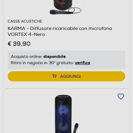
CASSE ACUSTICHE
KARMA - Diffusore ricaricabile con microfono
VORTEX 4-Nero
€ 39,90
disponibile
Acquisto online:
verifica
Ritiro in negozio in 30' gratuito:
AGGIUNGI