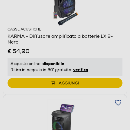
CASSE ACUSTICHE
KARMA - Diffusore amplificato a batterie LX 8-
Nero
€ 54,90
disponibile
Acquisto online:
verifica
Ritiro in negozio in 30' gratuito:
AGGIUNGI