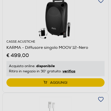
CASSE ACUSTICHE
KARMA - Diffusore singolo MOOV 12-Nero
€ 499,00
disponibile
Acquisto online:
verifica
Ritiro in negozio in 30' gratuito:
AGGIUNGI