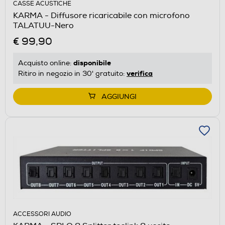
CASSE ACUSTICHE
KARMA - Diffusore ricaricabile con microfono
TALATUU-Nero
€ 99,90
disponibile
Acquisto online:
verifica
Ritiro in negozio in 30' gratuito:
AGGIUNGI
ACCESSORI AUDIO