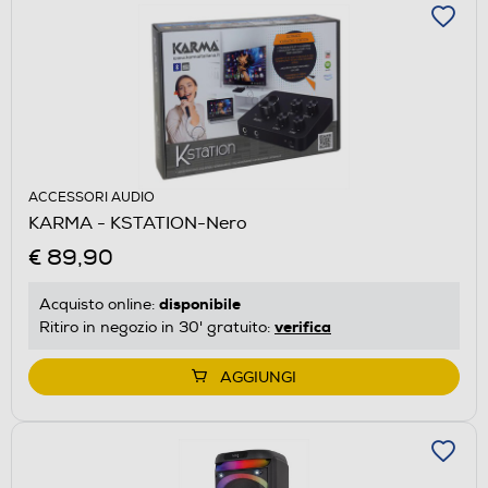
ACCESSORI AUDIO
KARMA - KSTATION-Nero
€ 89,90
disponibile
Acquisto online:
verifica
Ritiro in negozio in 30' gratuito:
AGGIUNGI