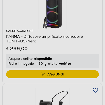
CASSE ACUSTICHE
KARMA - Diffusore amplificato ricaricabile
TONITRUS-Nero
€ 299,00
disponibile
Acquisto online:
verifica
Ritiro in negozio in 30' gratuito:
AGGIUNGI