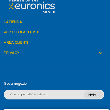
L'AZIENDA
PER I TUOI ACQUISTI
AREA CLIENTI
PRIVACY
Trova negozio
INVIA