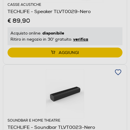
CASSE ACUSTICHE
TECHLIFE - Speaker TLVT0029-Nero
€ 89,90
disponibile
Acquisto online:
verifica
Ritiro in negozio in 30' gratuito:
AGGIUNGI
SOUNDBAR E HOME THEATRE
TECHLIFE - Soundbar TLVT0023-Nero