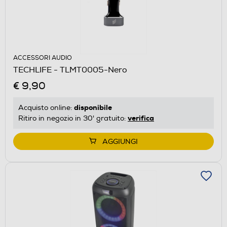
ACCESSORI AUDIO
TECHLIFE - TLMT0005-Nero
€ 9,90
disponibile
Acquisto online:
verifica
Ritiro in negozio in 30' gratuito:
AGGIUNGI