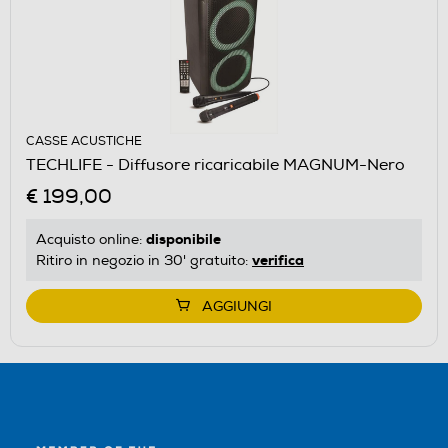
CASSE ACUSTICHE
TECHLIFE - Diffusore ricaricabile MAGNUM-Nero
€ 199,00
disponibile
Acquisto online:
verifica
Ritiro in negozio in 30' gratuito:
AGGIUNGI