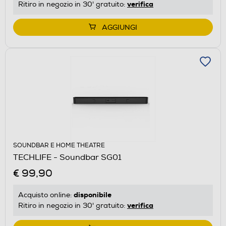
verifica
Ritiro in negozio in 30' gratuito:
AGGIUNGI
SOUNDBAR E HOME THEATRE
TECHLIFE - Soundbar SG01
€ 99,90
disponibile
Acquisto online:
verifica
Ritiro in negozio in 30' gratuito: