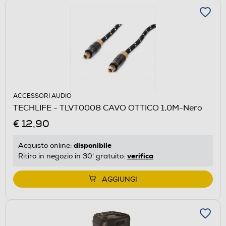
ACCESSORI AUDIO
TECHLIFE - TLVT0008 CAVO OTTICO 1,0M-Nero
€ 12,90
disponibile
Acquisto online:
verifica
Ritiro in negozio in 30' gratuito:
AGGIUNGI