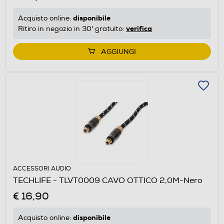
disponibile
Acquisto online:
verifica
Ritiro in negozio in 30' gratuito:
AGGIUNGI
ACCESSORI AUDIO
TECHLIFE - TLVT0009 CAVO OTTICO 2,0M-Nero
€ 16,90
disponibile
Acquisto online: