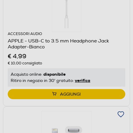
ACCESSORI AUDIO
APPLE - USB-C to 3.5 mm Headphone Jack
Adapter-Bianco
€ 4,99
€ 10,00
consigliato
disponibile
Acquisto online:
verifica
Ritiro in negozio in 30' gratuito:
AGGIUNGI