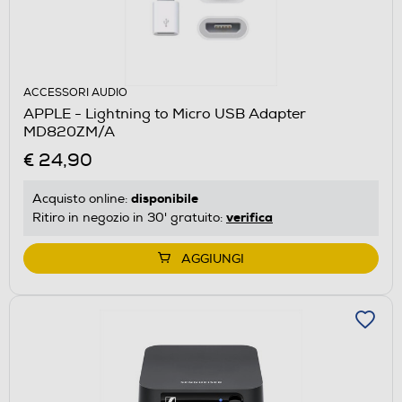
ACCESSORI AUDIO
APPLE - Lightning to Micro USB Adapter
MD820ZM/A
€ 24,90
disponibile
Acquisto online:
verifica
Ritiro in negozio in 30' gratuito:
AGGIUNGI