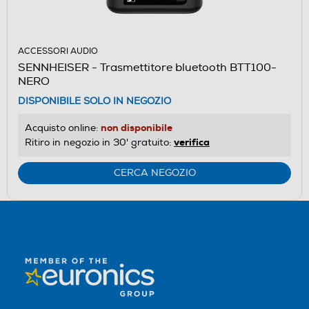
ACCESSORI AUDIO
SENNHEISER - Trasmettitore bluetooth BTT100-
NERO
DISPONIBILE SOLO IN NEGOZIO
non disponibile
Acquisto online:
verifica
Ritiro in negozio in 30' gratuito:
CERCA NEGOZIO