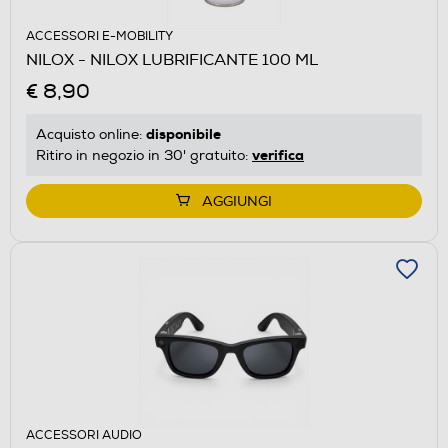
ACCESSORI E-MOBILITY
NILOX - NILOX LUBRIFICANTE 100 ML
€ 8,90
disponibile
Acquisto online:
verifica
Ritiro in negozio in 30' gratuito:
AGGIUNGI
ACCESSORI AUDIO