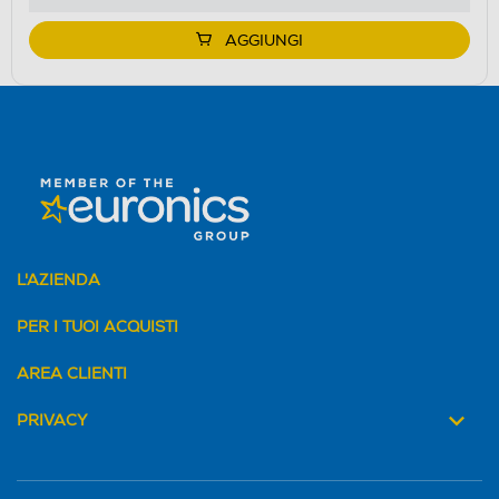
AGGIUNGI
L'AZIENDA
PER I TUOI ACQUISTI
AREA CLIENTI
PRIVACY