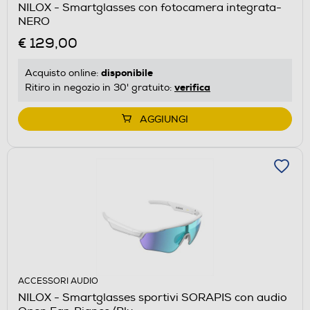
NILOX - Smartglasses con fotocamera integrata-
NERO
€ 129,00
disponibile
Acquisto online:
verifica
Ritiro in negozio in 30' gratuito:
AGGIUNGI
ACCESSORI AUDIO
NILOX - Smartglasses sportivi SORAPIS con audio