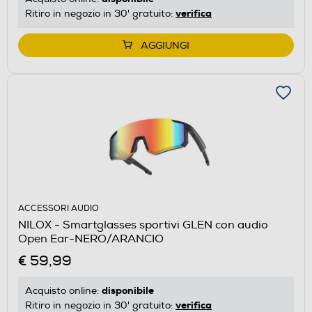
verifica
Ritiro in negozio in 30' gratuito:
AGGIUNGI
ACCESSORI AUDIO
NILOX - Smartglasses sportivi GLEN con audio
Open Ear-NERO/ARANCIO
€ 59,99
disponibile
Acquisto online:
verifica
Ritiro in negozio in 30' gratuito: