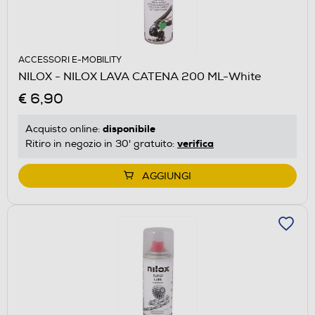
ACCESSORI E-MOBILITY
NILOX - NILOX LAVA CATENA 200 ML-White
€ 6,90
disponibile
Acquisto online:
verifica
Ritiro in negozio in 30' gratuito:
AGGIUNGI