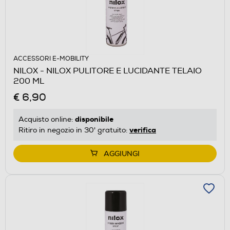
ACCESSORI E-MOBILITY
NILOX - NILOX PULITORE E LUCIDANTE TELAIO
200 ML
€ 6,90
disponibile
Acquisto online:
verifica
Ritiro in negozio in 30' gratuito:
AGGIUNGI