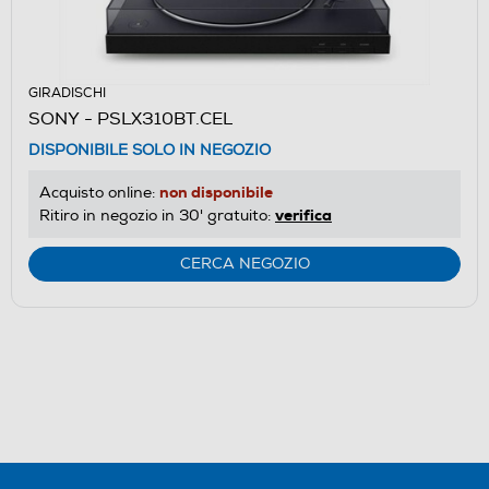
GIRADISCHI
SONY - PSLX310BT.CEL
DISPONIBILE SOLO IN NEGOZIO
non disponibile
Acquisto online:
verifica
Ritiro in negozio in 30' gratuito:
CERCA NEGOZIO