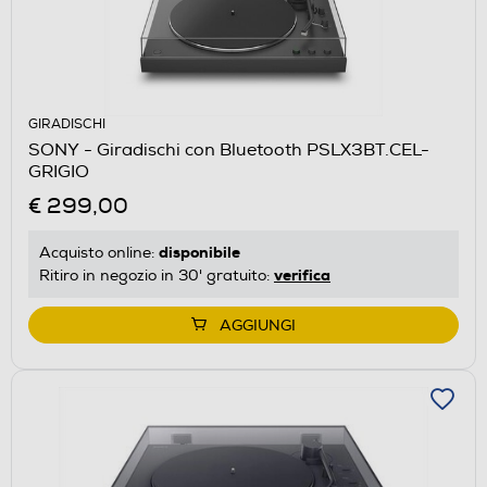
GIRADISCHI
SONY - Giradischi con Bluetooth PSLX3BT.CEL-
GRIGIO
€ 299,00
disponibile
Acquisto online:
verifica
Ritiro in negozio in 30' gratuito:
AGGIUNGI