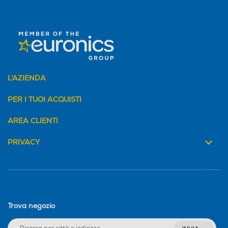
L'AZIENDA
PER I TUOI ACQUISTI
AREA CLIENTI
PRIVACY
Trova negozio