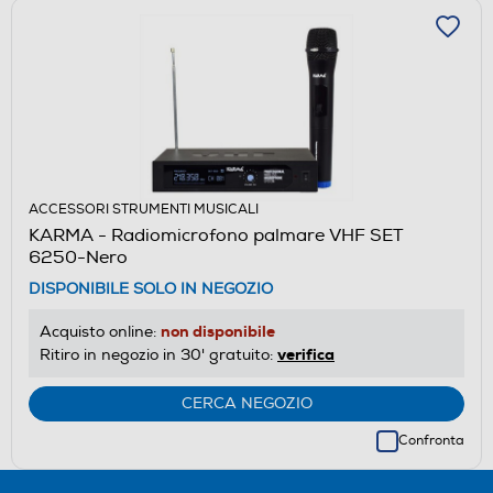
ACCESSORI STRUMENTI MUSICALI
KARMA - Radiomicrofono palmare VHF SET
6250-Nero
DISPONIBILE SOLO IN NEGOZIO
non disponibile
Acquisto online:
verifica
Ritiro in negozio in 30' gratuito:
CERCA NEGOZIO
Confronta