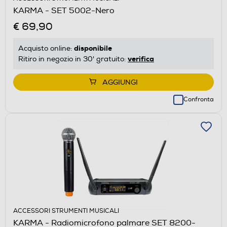
KARMA - SET 5002-Nero
€ 69,90
disponibile
Acquisto online:
verifica
Ritiro in negozio in 30' gratuito:
AGGIUNGI
Confronta
ACCESSORI STRUMENTI MUSICALI
KARMA - Radiomicrofono palmare SET 8200-