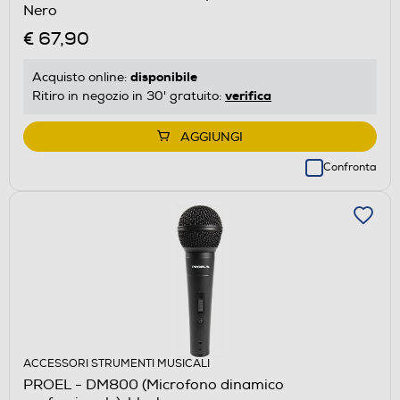
Nero
€ 67,90
disponibile
Acquisto online:
verifica
Ritiro in negozio in 30' gratuito:
AGGIUNGI
Confronta
ACCESSORI STRUMENTI MUSICALI
PROEL - DM800 (Microfono dinamico