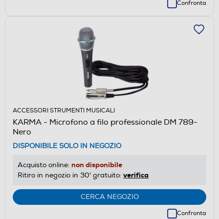
Confronta
ACCESSORI STRUMENTI MUSICALI
KARMA - Microfono a filo professionale DM 789-
Nero
DISPONIBILE SOLO IN NEGOZIO
non disponibile
Acquisto online:
verifica
Ritiro in negozio in 30' gratuito:
CERCA NEGOZIO
Confronta