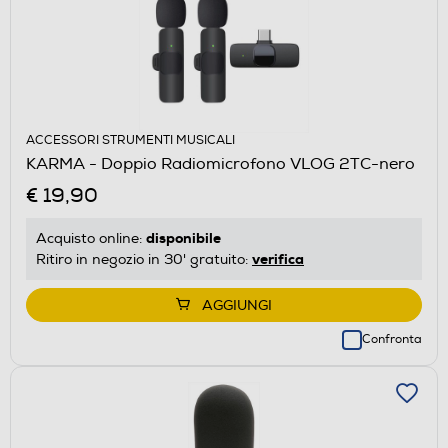
ACCESSORI STRUMENTI MUSICALI
KARMA - Doppio Radiomicrofono VLOG 2TC-nero
€ 19,90
disponibile
Acquisto online:
verifica
Ritiro in negozio in 30' gratuito:
AGGIUNGI
Confronta