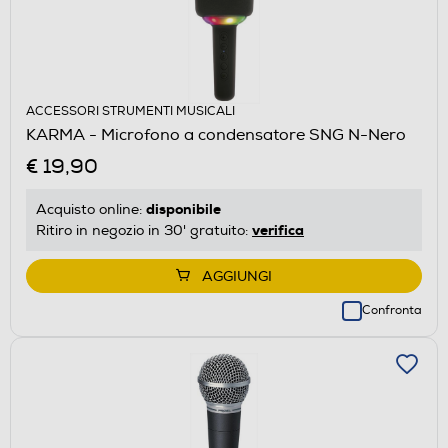
ACCESSORI STRUMENTI MUSICALI
KARMA - Microfono a condensatore SNG N-Nero
€ 19,90
disponibile
Acquisto online:
verifica
Ritiro in negozio in 30' gratuito:
AGGIUNGI
Confronta