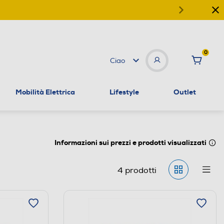
0
Ciao
Mobilità Elettrica
Lifestyle
Outlet
Informazioni sui prezzi e prodotti visualizzati
4
prodotti