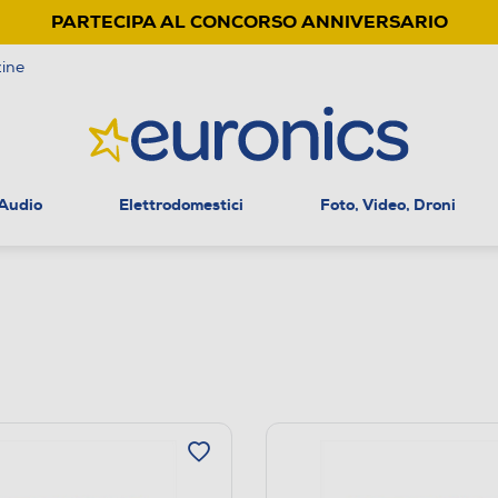
PARTECIPA AL CONCORSO ANNIVERSARIO
ine
 Audio
Elettrodomestici
Foto, Video, Droni