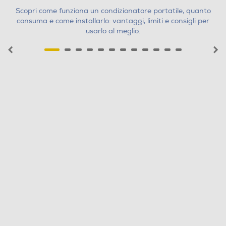
Scopri come funziona un condizionatore portatile, quanto
consuma e come installarlo: vantaggi, limiti e consigli per
usarlo al meglio.