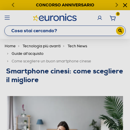
CONCORSO ANNIVERSARIO
0
Home
Tecnologia più avanti
Tech News
Guide all'acquisto
Come scegliere un buon smartphone cinese
Smartphone cinesi: come scegliere
il migliore