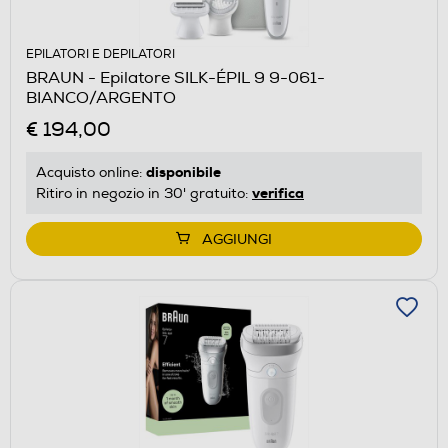
EPILATORI E DEPILATORI
BRAUN - Epilatore SILK-ÉPIL 9 9-061-
BIANCO/ARGENTO
€ 194,00
disponibile
Acquisto online:
verifica
Ritiro in negozio in 30' gratuito:
AGGIUNGI