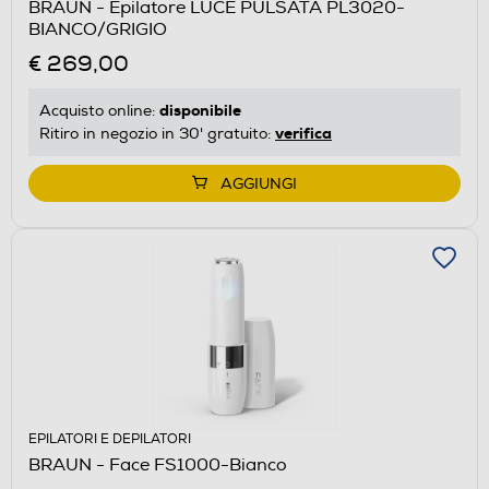
BRAUN - Epilatore LUCE PULSATA PL3020-
BIANCO/GRIGIO
€ 269,00
disponibile
Acquisto online:
verifica
Ritiro in negozio in 30' gratuito:
AGGIUNGI
EPILATORI E DEPILATORI
BRAUN - Face FS1000-Bianco