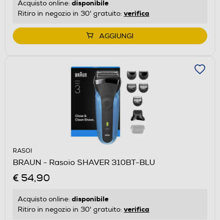
disponibile
Acquisto online:
verifica
Ritiro in negozio in 30' gratuito:
AGGIUNGI
RASOI
BRAUN - Rasoio SHAVER 310BT-BLU
€ 54,90
disponibile
Acquisto online:
verifica
Ritiro in negozio in 30' gratuito: