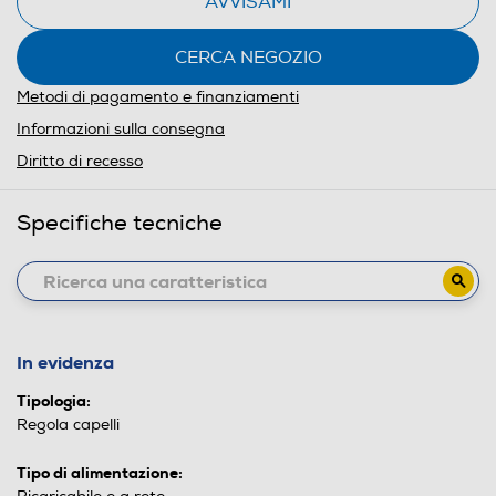
AVVISAMI
CERCA NEGOZIO
Metodi di pagamento e finanziamenti
Informazioni sulla consegna
Diritto di recesso
Specifiche tecniche
In evidenza
Tipologia:
Regola capelli
Tipo di alimentazione: