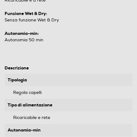
Ricaricabile e a rete
Funzione Wet & Dry:
Senza funzione Wet & Dry
Autonomia-min:
Autonomia 50 min
Descrizione
Tipologia
Regola capelli
Tipo di alimentazione
Ricaricabile e rete
Autonomia-min