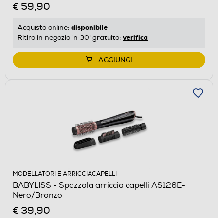
€ 59,90
disponibile
Acquisto online:
verifica
Ritiro in negozio in 30' gratuito:
AGGIUNGI
MODELLATORI E ARRICCIACAPELLI
BABYLISS - Spazzola arriccia capelli AS126E-
Nero/Bronzo
€ 39,90