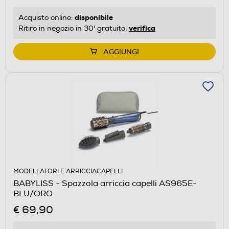
disponibile
Acquisto online:
verifica
Ritiro in negozio in 30' gratuito:
AGGIUNGI
MODELLATORI E ARRICCIACAPELLI
BABYLISS - Spazzola arriccia capelli AS965E-
BLU/ORO
€ 69,90