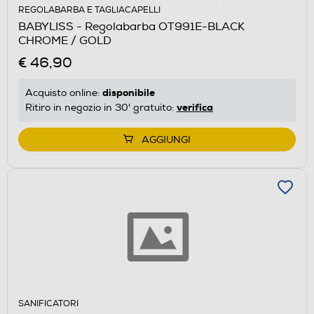
REGOLABARBA E TAGLIACAPELLI
BABYLISS - Regolabarba OT991E-BLACK
CHROME / GOLD
€ 46,90
disponibile
Acquisto online:
verifica
Ritiro in negozio in 30' gratuito:
AGGIUNGI
SANIFICATORI