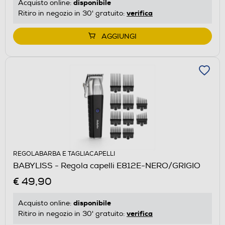
disponibile
Acquisto online:
verifica
Ritiro in negozio in 30' gratuito:
AGGIUNGI
REGOLABARBA E TAGLIACAPELLI
BABYLISS - Regola capelli E812E-NERO/GRIGIO
€ 49,90
disponibile
Acquisto online:
verifica
Ritiro in negozio in 30' gratuito: