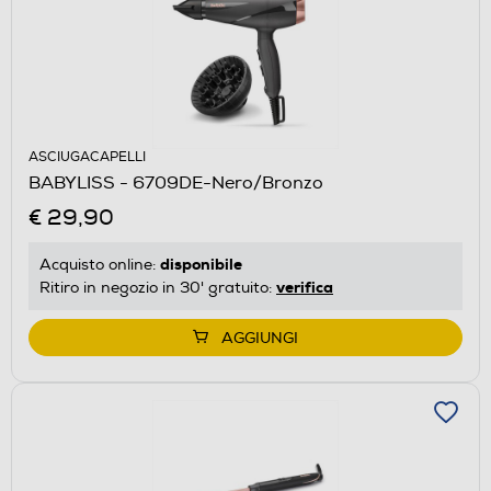
ASCIUGACAPELLI
BABYLISS - 6709DE-Nero/Bronzo
€ 29,90
disponibile
Acquisto online:
verifica
Ritiro in negozio in 30' gratuito:
AGGIUNGI