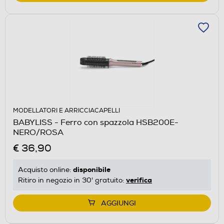
MODELLATORI E ARRICCIACAPELLI
BABYLISS - Ferro con spazzola HSB200E-
NERO/ROSA
€ 36,90
disponibile
Acquisto online:
verifica
Ritiro in negozio in 30' gratuito:
AGGIUNGI