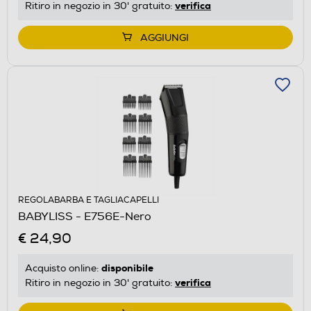
verifica
Ritiro in negozio in 30' gratuito:
AGGIUNGI
REGOLABARBA E TAGLIACAPELLI
BABYLISS - E756E-Nero
€ 24,90
disponibile
Acquisto online:
verifica
Ritiro in negozio in 30' gratuito: