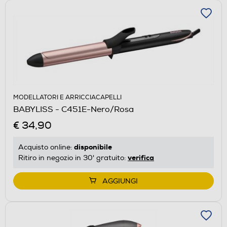
MODELLATORI E ARRICCIACAPELLI
BABYLISS - C451E-Nero/Rosa
€ 34,90
disponibile
Acquisto online:
verifica
Ritiro in negozio in 30' gratuito:
AGGIUNGI