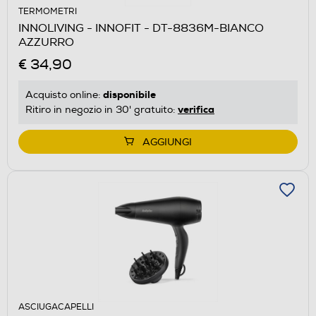
TERMOMETRI
INNOLIVING - INNOFIT - DT-8836M-BIANCO
AZZURRO
€ 34,90
disponibile
Acquisto online:
verifica
Ritiro in negozio in 30' gratuito:
AGGIUNGI
ASCIUGACAPELLI