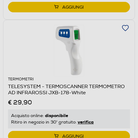
AGGIUNGI
TERMOMETRI
TELESYSTEM - TERMOSCANNER TERMOMETRO
AD INFRAROSSI JXB-178-White
€ 29,90
disponibile
Acquisto online:
verifica
Ritiro in negozio in 30' gratuito:
AGGIUNGI