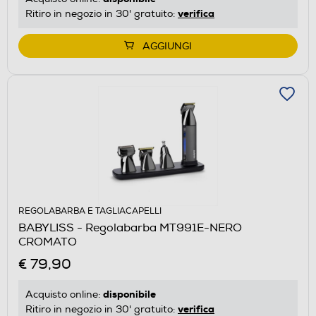
verifica
Ritiro in negozio in 30' gratuito:
AGGIUNGI
REGOLABARBA E TAGLIACAPELLI
BABYLISS - Regolabarba MT991E-NERO
CROMATO
€ 79,90
disponibile
Acquisto online:
verifica
Ritiro in negozio in 30' gratuito: