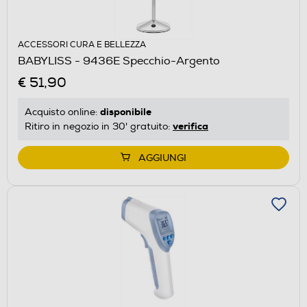
ACCESSORI CURA E BELLEZZA
BABYLISS - 9436E Specchio-Argento
€ 51,90
disponibile
Acquisto online:
verifica
Ritiro in negozio in 30' gratuito:
AGGIUNGI