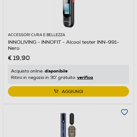
ACCESSORI CURA E BELLEZZA
INNOLIVING - INNOFIT - Alcool tester INN-991-
Nero
€ 19,90
disponibile
Acquisto online:
verifica
Ritiro in negozio in 30' gratuito:
AGGIUNGI