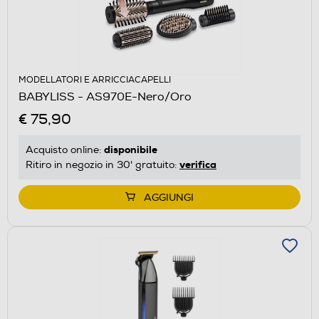
MODELLATORI E ARRICCIACAPELLI
BABYLISS - AS970E-Nero/Oro
€ 75,90
disponibile
Acquisto online:
verifica
Ritiro in negozio in 30' gratuito:
AGGIUNGI