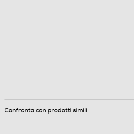
Confronta con prodotti simili