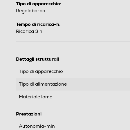
Tipo di apparecchio:
Regolabarba
Tempo di ricarica-h:
Ricarica 3 h
Dettagli strutturali
Tipo di apparecchio
Tipo di alimentazione
Materiale lama
Prestazioni
Autonomia-min