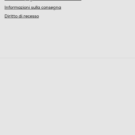
Informazioni sulla consegna
Diritto di recesso