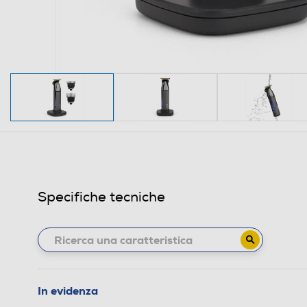
Specifiche tecniche
In evidenza