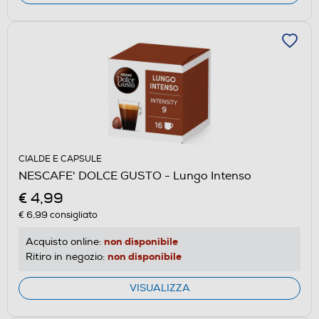
CIALDE E CAPSULE
NESCAFE' DOLCE GUSTO - Lungo Intenso
€ 4,99
€ 6,99
consigliato
non disponibile
Acquisto online:
non disponibile
Ritiro in negozio:
VISUALIZZA