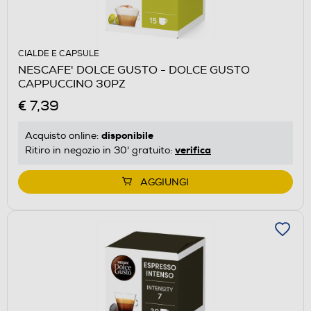
CIALDE E CAPSULE
NESCAFE' DOLCE GUSTO - DOLCE GUSTO
CAPPUCCINO 30PZ
€ 7,39
disponibile
Acquisto online:
verifica
Ritiro in negozio in 30' gratuito:
AGGIUNGI