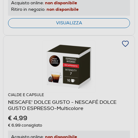
non disponibile
Acquisto online:
non disponibile
Ritiro in negozio:
VISUALIZZA
CIALDE E CAPSULE
NESCAFE' DOLCE GUSTO - NESCAFÉ DOLCE
GUSTO ESPRESSO-Multicolore
€ 4,99
€ 6,99
consigliato
non disponibile
Acquisto online: