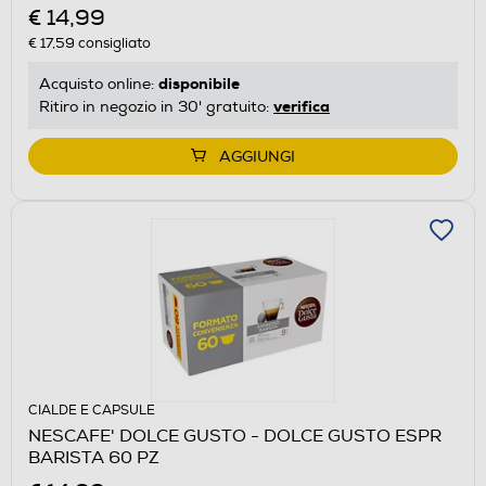
€ 14,99
€ 17,59
consigliato
disponibile
Acquisto online:
verifica
Ritiro in negozio in 30' gratuito:
AGGIUNGI
CIALDE E CAPSULE
NESCAFE' DOLCE GUSTO - DOLCE GUSTO ESPR
BARISTA 60 PZ