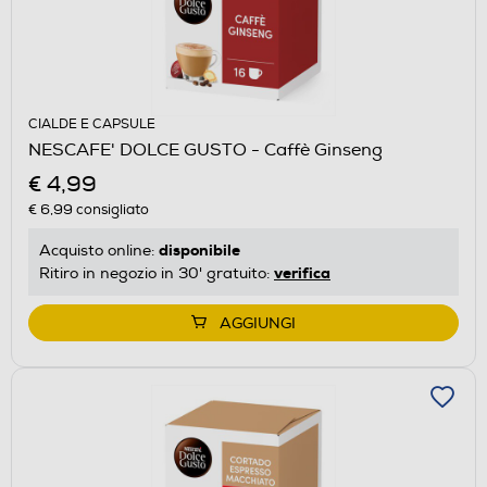
CIALDE E CAPSULE
NESCAFE' DOLCE GUSTO - Caffè Ginseng
€ 4,99
€ 6,99
consigliato
disponibile
Acquisto online:
verifica
Ritiro in negozio in 30' gratuito:
AGGIUNGI