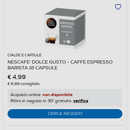
CIALDE E CAPSULE
NESCAFE' DOLCE GUSTO - CAFFE ESPRESSO
BARISTA 16 CAPSULE
€ 4,99
€ 6,99
consigliato
non disponibile
Acquisto online:
verifica
Ritiro in negozio in 30' gratuito:
CERCA NEGOZIO