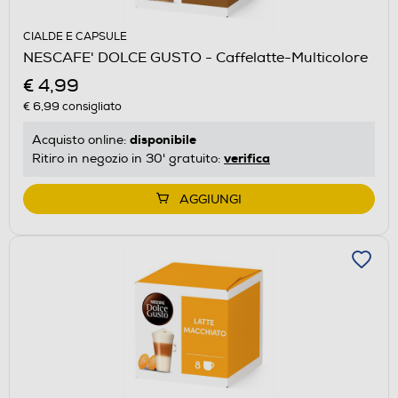
CIALDE E CAPSULE
NESCAFE' DOLCE GUSTO - Caffelatte-Multicolore
€ 4,99
€ 6,99
consigliato
disponibile
Acquisto online:
verifica
Ritiro in negozio in 30' gratuito:
AGGIUNGI