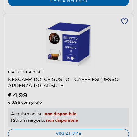
CERCA NEGOZIO
CIALDE E CAPSULE
NESCAFE' DOLCE GUSTO - CAFFÈ ESPRESSO
ARDENZA 16 CAPSULE
€ 4,99
€ 6,99
consigliato
non disponibile
Acquisto online:
non disponibile
Ritiro in negozio:
VISUALIZZA