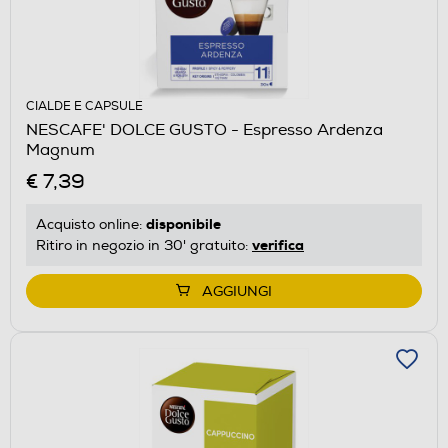
CIALDE E CAPSULE
NESCAFE' DOLCE GUSTO - Espresso Ardenza
Magnum
€ 7,39
disponibile
Acquisto online:
verifica
Ritiro in negozio in 30' gratuito:
AGGIUNGI