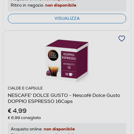
non disponibile
Ritiro in negozio:
VISUALIZZA
CIALDE E CAPSULE
NESCAFE' DOLCE GUSTO - Nescafè Dolce Gusto
DOPPIO ESPRESSO 16Caps
€ 4,99
€ 6,99
consigliato
non disponibile
Acquisto online: