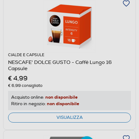
CIALDE E CAPSULE
NESCAFE' DOLCE GUSTO - Caffè Lungo 16
Capsule
€ 4,99
€ 6,99
consigliato
non disponibile
Acquisto online:
non disponibile
Ritiro in negozio:
VISUALIZZA