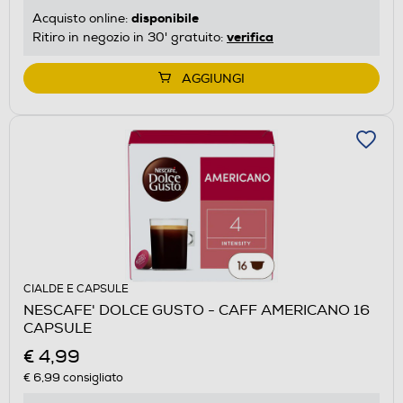
disponibile
Acquisto online:
verifica
Ritiro in negozio in 30' gratuito:
AGGIUNGI
CIALDE E CAPSULE
NESCAFE' DOLCE GUSTO - CAFF AMERICANO 16
CAPSULE
€ 4,99
€ 6,99
consigliato