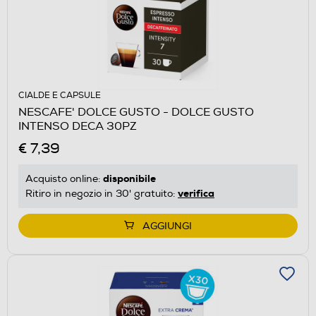
CIALDE E CAPSULE
NESCAFE' DOLCE GUSTO - DOLCE GUSTO
INTENSO DECA 30PZ
€ 7,39
disponibile
Acquisto online:
verifica
Ritiro in negozio in 30' gratuito:
AGGIUNGI