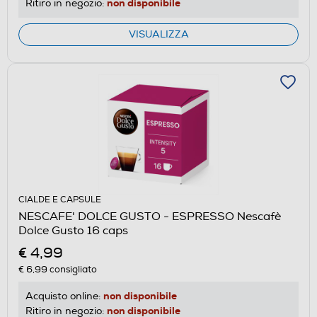
non disponibile
Ritiro in negozio:
VISUALIZZA
CIALDE E CAPSULE
NESCAFE' DOLCE GUSTO - ESPRESSO Nescafè
Dolce Gusto 16 caps
€ 4,99
€ 6,99
consigliato
non disponibile
Acquisto online:
non disponibile
Ritiro in negozio: