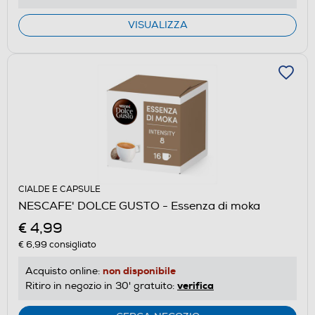
VISUALIZZA
CIALDE E CAPSULE
NESCAFE' DOLCE GUSTO - Essenza di moka
€ 4,99
€ 6,99
consigliato
non disponibile
Acquisto online:
verifica
Ritiro in negozio in 30' gratuito: