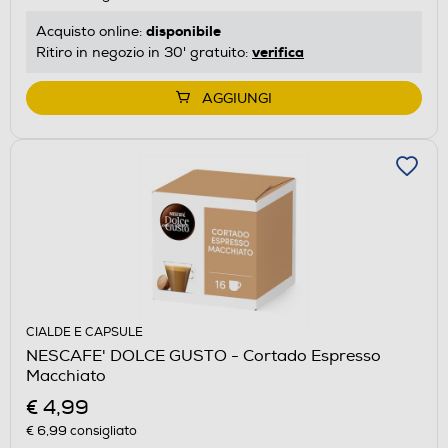
disponibile
Acquisto online:
verifica
Ritiro in negozio in 30' gratuito:
AGGIUNGI
CIALDE E CAPSULE
NESCAFE' DOLCE GUSTO - Cortado Espresso
Macchiato
€ 4,99
€ 6,99
consigliato