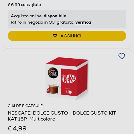
€ 6,99
consigliato
disponibile
Acquisto online:
verifica
Ritiro in negozio in 30' gratuito:
AGGIUNGI
CIALDE E CAPSULE
NESCAFE' DOLCE GUSTO - DOLCE GUSTO KIT-
KAT 16P-Multicolore
€ 4,99