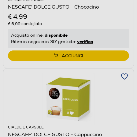
NESCAFE' DOLCE GUSTO - Chococino
€ 4,99
€ 6,99
consigliato
disponibile
Acquisto online:
verifica
Ritiro in negozio in 30' gratuito:
AGGIUNGI
CIALDE E CAPSULE
NESCAFE' DOLCE GUSTO - Cappuccino