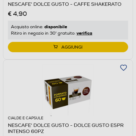
NESCAFE' DOLCE GUSTO - CAFFE SHAKERATO
€ 4,90
disponibile
Acquisto online:
verifica
Ritiro in negozio in 30' gratuito:
AGGIUNGI
CIALDE E CAPSULE
NESCAFE' DOLCE GUSTO - DOLCE GUSTO ESPR
INTENSO 60PZ