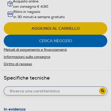
Acquisto online
con consegna € 4,90
Ritiro in negozio
in 30 minuti e sempre gratuito
AGGIUNGI AL CARRELLO
CERCA NEGOZIO
Metodi di pagamento e finanziamenti
Informazioni sulla consegna
Diritto di recesso
Specifiche tecniche
In evidenza