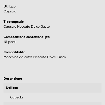
Utilizzo:
Capsula
Tipo capsule:
Capsule Nescafè Dolce Gusto
Composizione confezione-pz:
16 pezzi
Compatibilità:
Macchine da caffè Nescafé Dolce Gusto
Descrizione
Utilizzo
Capsula