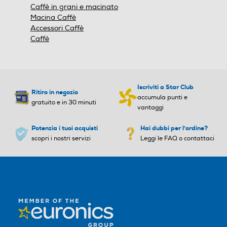
Caffè in grani e macinato
Macina Caffè
Accessori Caffè
Caffè
Iscriviti a Star Club
Ritiro in negozio
accumula punti e
gratuito e in 30 minuti
vantaggi
Potenzia i tuoi acquisti
Hai dubbi per l'ordine?
scopri i nostri servizi
Leggi le FAQ o contattaci