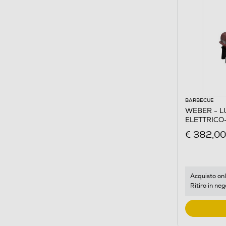
BARBECUE
WEBER - 
ELETTRICO-
€ 382,00
Acquisto onl
Ritiro in neg