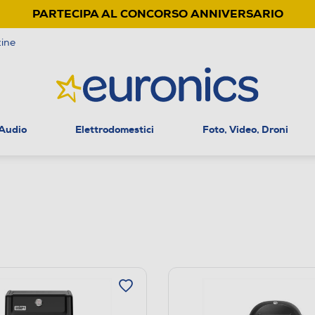
PARTECIPA AL CONCORSO ANNIVERSARIO
ine
 Audio
Elettrodomestici
Foto, Video, Droni