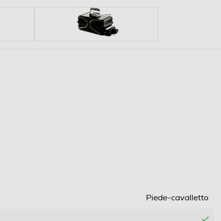
Piede-cavalletto