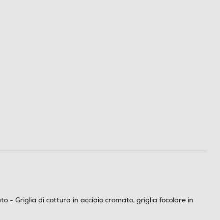
 - Griglia di cottura in acciaio cromato, griglia focolare in