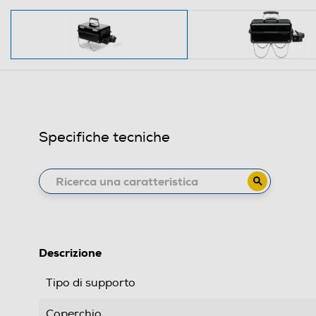
Specifiche tecniche
Descrizione
Tipo di supporto
Coperchio