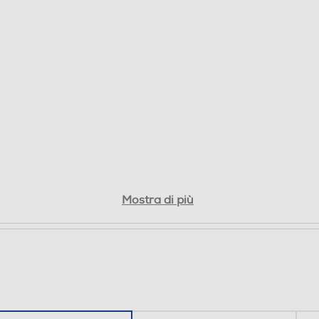
Mostra di più