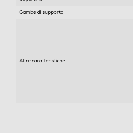
Gambe di supporto
Altre caratteristiche