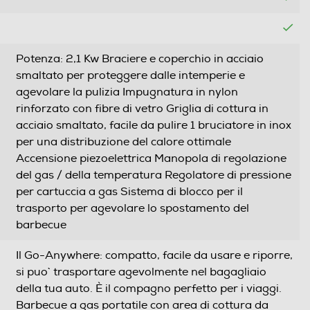
Potenza: 2,1 Kw Braciere e coperchio in acciaio
smaltato per proteggere dalle intemperie e
agevolare la pulizia Impugnatura in nylon
rinforzato con fibre di vetro Griglia di cottura in
acciaio smaltato, facile da pulire 1 bruciatore in inox
per una distribuzione del calore ottimale
Accensione piezoelettrica Manopola di regolazione
del gas / della temperatura Regolatore di pressione
per cartuccia a gas Sistema di blocco per il
trasporto per agevolare lo spostamento del
barbecue
Il Go-Anywhere: compatto, facile da usare e riporre,
si puo` trasportare agevolmente nel bagagliaio
della tua auto. È il compagno perfetto per i viaggi.
Barbecue a gas portatile con area di cottura da