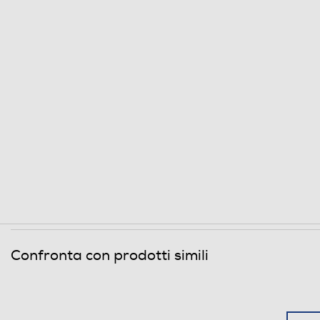
Confronta con prodotti simili