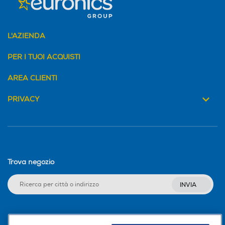
L'AZIENDA
PER I TUOI ACQUISTI
AREA CLIENTI
PRIVACY
Trova negozio
INVIA
Seguici sui social