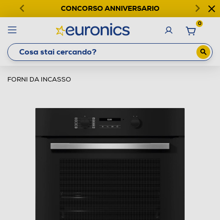
CONCORSO ANNIVERSARIO
0
FORNI DA INCASSO