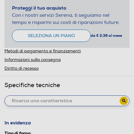
Proteggi il tuo acquisto
Con i nostri servizi Serena, ti seguiamo nel
tempo e risparmi sui costi di riparazioni future.
SELEZIONA UN PIANO
da € 2,36 al mese
Metodi di pagamento e finanziamenti
Informazioni sulla consegna
Diritto di recesso
Specifiche tecniche
In evidenza
Tipo di forno: