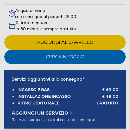
Acquisto online
con consegna al piano € 49,00
Ritiro in negozio
in 30 minuti e sempre gratuito
AGGIUNGI AL CARRELLO
CERCA NEGOZIO
Servizi aggiuntivi alla consegna*
INCASSO E GAS
€ 49,00
INSTALLAZIONE INCASSO
€ 49,00
RITIRO USATO RAEE
GRATUITO
AGGIUNGI UN SERVIZIO
*I servizi sono esclusi dal costo di consegna