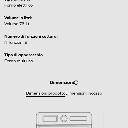
Forno elettrico
Volume in litri:
Volume 76 Lt
Numero di funzioni cottura:
N funzioni 9
Tipo di apparecchio:
Forno multiuso
Dimensioni
Dimensioni prodotto
Dimensioni incasso