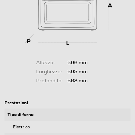
Altezza:
596 mm
Larghezza:
595 mm
Profondità:
568 mm
Prestazioni
Tipo di forno
Elettrico