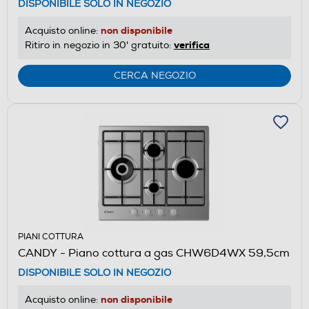
DISPONIBILE SOLO IN NEGOZIO
non disponibile
Acquisto online:
verifica
Ritiro in negozio in 30' gratuito:
CERCA NEGOZIO
PIANI COTTURA
CANDY - Piano cottura a gas CHW6D4WX 59,5cm
DISPONIBILE SOLO IN NEGOZIO
non disponibile
Acquisto online: