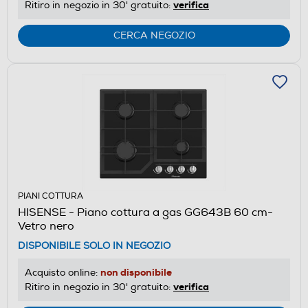
verifica
Ritiro in negozio in 30' gratuito:
CERCA NEGOZIO
PIANI COTTURA
HISENSE - Piano cottura a gas GG643B 60 cm-
Vetro nero
DISPONIBILE SOLO IN NEGOZIO
non disponibile
Acquisto online:
verifica
Ritiro in negozio in 30' gratuito: