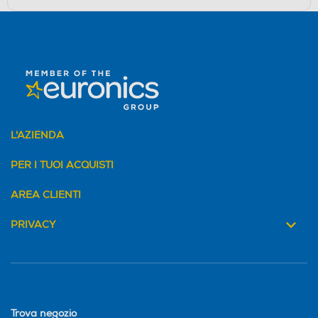
L'AZIENDA
PER I TUOI ACQUISTI
AREA CLIENTI
PRIVACY
Trova negozio