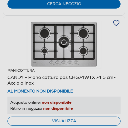
CERCA NEGOZIO
PIANI COTTURA
CANDY - Piano cottura gas CHG74WTX 74,5 cm-
Acciaio inox
AL MOMENTO NON DISPONIBILE
non disponibile
Acquisto online:
non disponibile
Ritiro in negozio:
VISUALIZZA