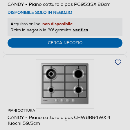
CANDY - Piano cottura a gas PG953SX 86cm
DISPONIBILE SOLO IN NEGOZIO
non disponibile
Acquisto online:
verifica
Ritiro in negozio in 30' gratuito:
CERCA NEGOZIO
PIANI COTTURA
CANDY - Piano cottura a gas CHW6BR4WX 4
fuochi 59,5cm