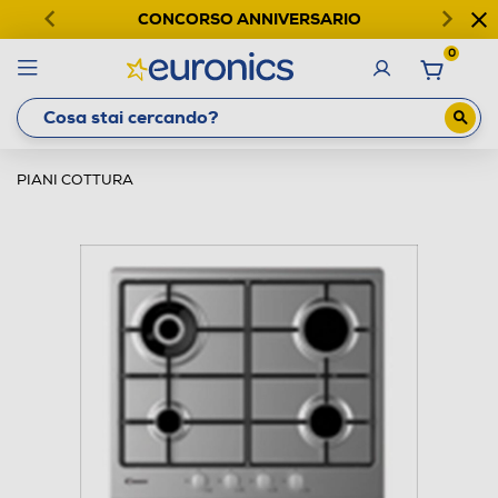
CONCORSO ANNIVERSARIO
0
PIANI COTTURA