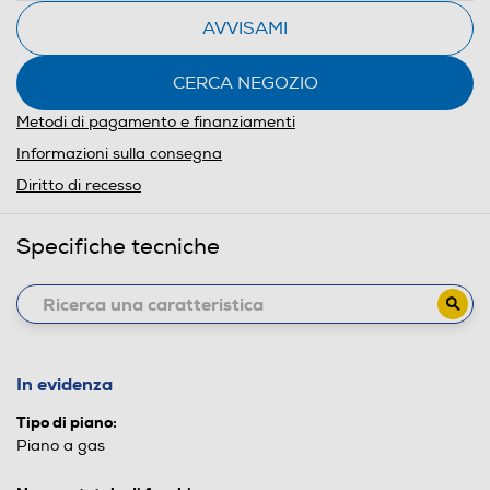
AVVISAMI
CERCA NEGOZIO
Metodi di pagamento e finanziamenti
Informazioni sulla consegna
Diritto di recesso
Specifiche tecniche
In evidenza
Tipo di piano:
Piano a gas