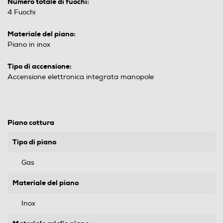
Numero totale di fuochi:
4 Fuochi
Materiale del piano:
Piano in inox
Tipo di accensione:
Accensione elettronica integrata manopole
Piano cottura
Tipo di piano
Gas
Materiale del piano
Inox