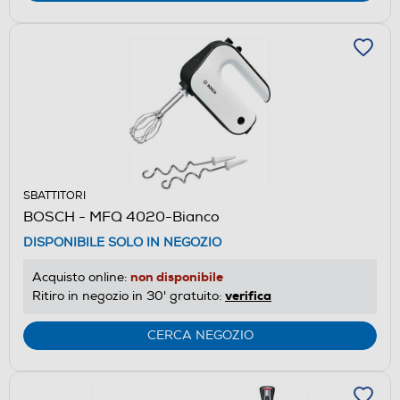
SBATTITORI
BOSCH - MFQ 4020-Bianco
DISPONIBILE SOLO IN NEGOZIO
non disponibile
Acquisto online:
verifica
Ritiro in negozio in 30' gratuito:
CERCA NEGOZIO