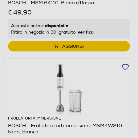
BOSCH - MSM 64110-Bianco/Rosso
€ 49,90
disponibile
Acquisto online:
verifica
Ritiro in negozio in 30' gratuito:
AGGIUNGI
FRULLATORI A IMMERSIONE
BOSCH - Frullatore ad immersione MSM4W210-
Nero, Bianco