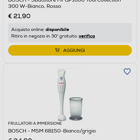
300 W-Bianco, Rosso
€ 21,90
disponibile
Acquisto online:
verifica
Ritiro in negozio in 30' gratuito:
AGGIUNGI
FRULLATORI A IMMERSIONE
BOSCH - MSM 6B150-Bianco/grigio