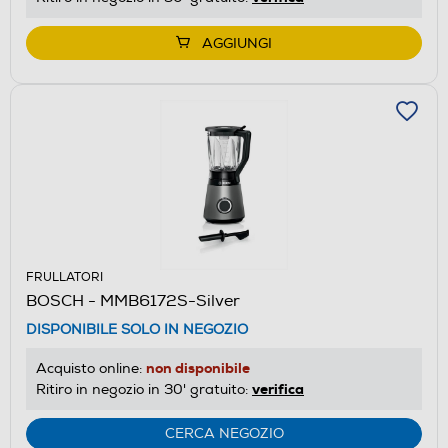
AGGIUNGI
FRULLATORI
BOSCH - MMB6172S-Silver
DISPONIBILE SOLO IN NEGOZIO
non disponibile
Acquisto online:
verifica
Ritiro in negozio in 30' gratuito:
CERCA NEGOZIO