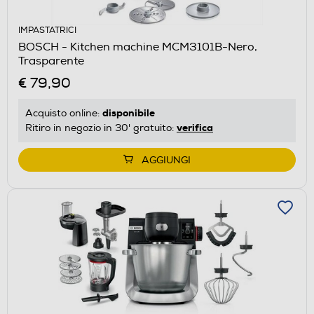
IMPASTATRICI
BOSCH - Kitchen machine MCM3101B-Nero,
Trasparente
€ 79,90
disponibile
Acquisto online:
verifica
Ritiro in negozio in 30' gratuito:
AGGIUNGI