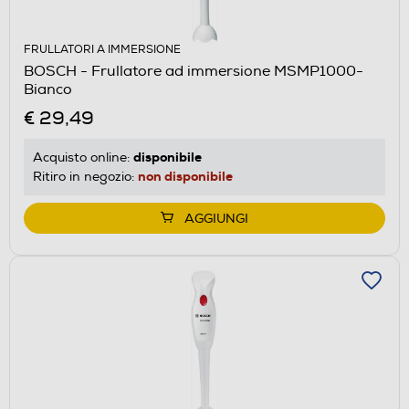
FRULLATORI A IMMERSIONE
BOSCH - Frullatore ad immersione MSMP1000-
Bianco
€ 29,49
disponibile
Acquisto online:
non disponibile
Ritiro in negozio:
AGGIUNGI