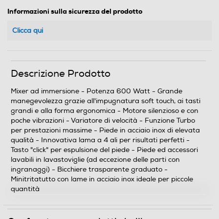
Informazioni sulla sicurezza del prodotto
Clicca qui
Descrizione Prodotto
Mixer ad immersione - Potenza 600 Watt - Grande
manegevolezza grazie all'impugnatura soft touch, ai tasti
grandi e alla forma ergonomica - Motore silenzioso e con
poche vibrazioni - Variatore di velocità - Funzione Turbo
per prestazioni massime - Piede in acciaio inox di elevata
qualità - Innovativa lama a 4 ali per risultati perfetti -
Tasto "click" per espulsione del piede - Piede ed accessori
lavabili in lavastoviglie (ad eccezione delle parti con
ingranaggi) - Bicchiere trasparente graduato -
Minitritatutto con lame in acciaio inox ideale per piccole
quantità