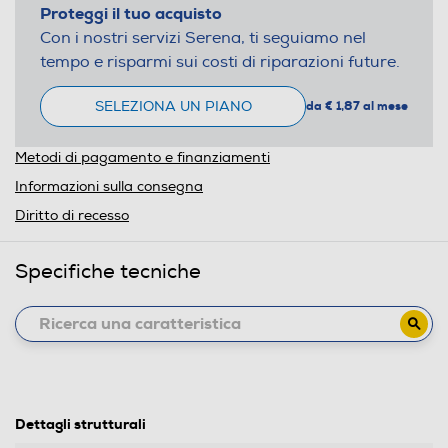
Proteggi il tuo acquisto
Con i nostri servizi Serena, ti seguiamo nel
tempo e risparmi sui costi di riparazioni future.
SELEZIONA UN PIANO
da € 1,87 al mese
Metodi di pagamento e finanziamenti
Informazioni sulla consegna
Diritto di recesso
Specifiche tecniche
Dettagli strutturali