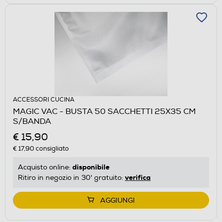
ACCESSORI CUCINA
MAGIC VAC - BUSTA 50 SACCHETTI 25X35 CM
S/BANDA
€ 15,90
€ 17,90
consigliato
disponibile
Acquisto online:
verifica
Ritiro in negozio in 30' gratuito:
AGGIUNGI