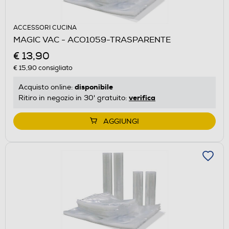
ACCESSORI CUCINA
MAGIC VAC - ACO1059-TRASPARENTE
€ 13,90
€ 15,90
consigliato
disponibile
Acquisto online:
verifica
Ritiro in negozio in 30' gratuito:
AGGIUNGI