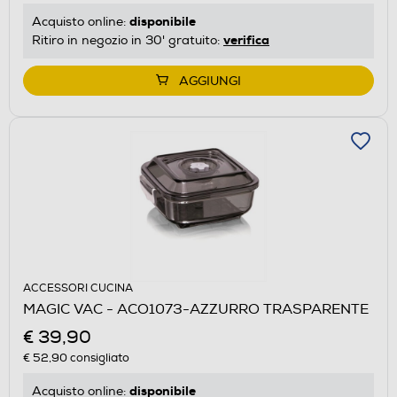
disponibile
Acquisto online:
verifica
Ritiro in negozio in 30' gratuito:
AGGIUNGI
ACCESSORI CUCINA
MAGIC VAC - ACO1073-AZZURRO TRASPARENTE
€ 39,90
€ 52,90
consigliato
disponibile
Acquisto online: