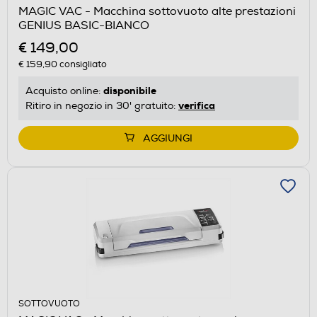
MAGIC VAC - Macchina sottovuoto alte prestazioni
GENIUS BASIC-BIANCO
€ 149,00
€ 159,90
consigliato
disponibile
Acquisto online:
verifica
Ritiro in negozio in 30' gratuito:
AGGIUNGI
SOTTOVUOTO