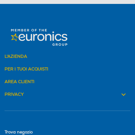
L'AZIENDA
PER I TUOI ACQUISTI
AREA CLIENTI
PRIVACY
Trova negozio