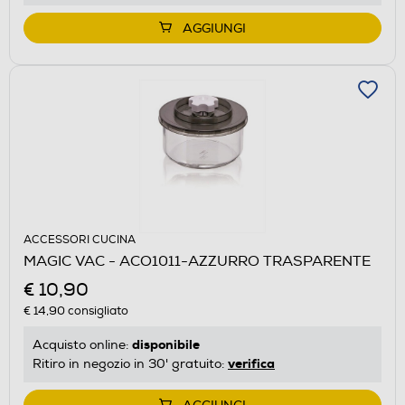
AGGIUNGI
ACCESSORI CUCINA
MAGIC VAC - ACO1011-AZZURRO TRASPARENTE
€ 10,90
€ 14,90
consigliato
disponibile
Acquisto online:
verifica
Ritiro in negozio in 30' gratuito: