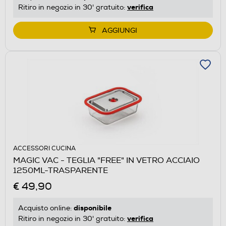
verifica
Ritiro in negozio in 30' gratuito:
AGGIUNGI
ACCESSORI CUCINA
MAGIC VAC - TEGLIA "FREE" IN VETRO ACCIAIO
1250ML-TRASPARENTE
€ 49,90
disponibile
Acquisto online:
verifica
Ritiro in negozio in 30' gratuito: