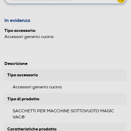
In evidenza
Tipo accessorio:
Accessori generici cucina
Descrizione
Tipo accessorio
Accessori generici cucina
Tipo di prodotto
SACCHETTI PER MACCHINE SOTTOVUOTO MAGIC
VAC®
Caratteristiche prodotto