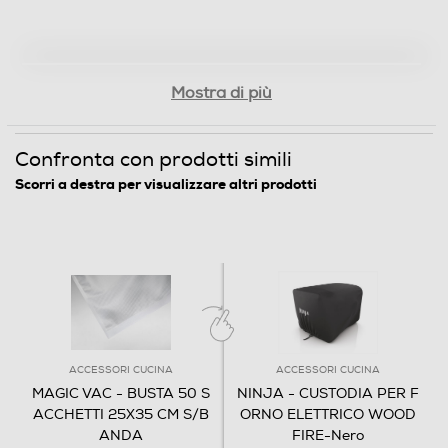
Mostra di più
Confronta con prodotti simili
Scorri a destra per visualizzare altri prodotti
ACCESSORI CUCINA
ACCESSORI CUCINA
MAGIC VAC - BUSTA 50 S
NINJA - CUSTODIA PER F
ACCHETTI 25X35 CM S/B
ORNO ELETTRICO WOOD
ANDA
FIRE-Nero