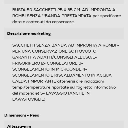
BUSTA 50 SACCHETTI 25 X 35 CM. AD IMPRONTA A
ROMBI SENZA **BANDA PRESTAMPATA per specificare
data e contenuti da conservare
Descrizione marketing
SACCHETTI SENZA BANDA AD IMPRONTA A ROMBI -
PER UNA CONSERVAZIONE SOTTOVUOTO
GARANTITA ADATTI/CONSIGLI ALL'USO: 1-
FRIGORIFERO 2- CONGELATORE 3-
SCONGELAMENTO IN MICROONDE 4-
SCONGELAMENTO E RISCALDAMENTO IN ACQUA
CALDA (IMPORTANTE attenersi alle indicazioni
tempi/temperature riportate sul foglietto informativo
del materiale) 5- LAVAGGIO (ANCHE IN
LAVASTOVIGLIE)
Dimensioni - Peso
Altezza-mm