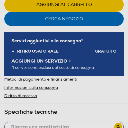
AGGIUNGI AL CARRELLO
CERCA NEGOZIO
Servizi aggiuntivi alla consegna*
RITIRO USATO RAEE
GRATUITO
AGGIUNGI UN SERVIZIO
*I servizi sono esclusi dal costo di consegna
Metodi di pagamento e finanziamenti
Informazioni sulla consegna
Diritto di recesso
Specifiche tecniche