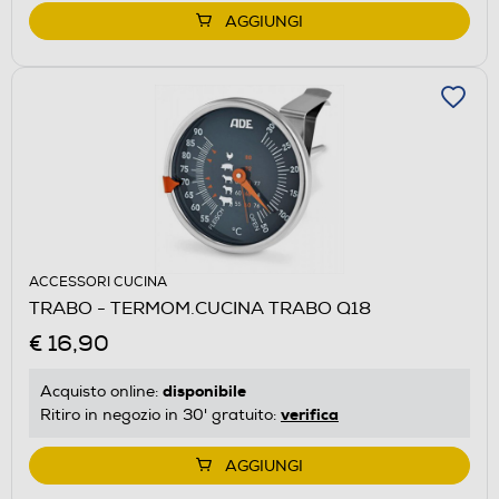
AGGIUNGI
ACCESSORI CUCINA
TRABO - TERMOM.CUCINA TRABO Q18
€ 16,90
disponibile
Acquisto online:
verifica
Ritiro in negozio in 30' gratuito:
AGGIUNGI