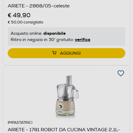
ARIETE - 2868/05-celeste
€ 49,90
€ 50,00
consigliato
disponibile
Acquisto online:
verifica
Ritiro in negozio in 30' gratuito:
AGGIUNGI
IMPASTATRICI
ARIETE - 1781 ROBOT DA CUCINA VINTAGE 2,1L-