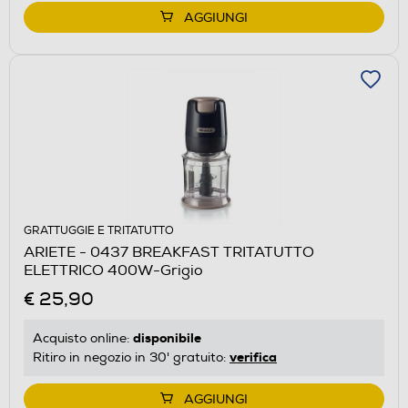
AGGIUNGI
GRATTUGGIE E TRITATUTTO
ARIETE - 0437 BREAKFAST TRITATUTTO
ELETTRICO 400W-Grigio
€ 25,90
disponibile
Acquisto online:
verifica
Ritiro in negozio in 30' gratuito:
AGGIUNGI