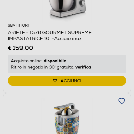
SBATTITORI
ARIETE - 1576 GOURMET SUPREME
IMPASTATRICE 10L-Acciaio inox
€ 159,00
disponibile
Acquisto online:
verifica
Ritiro in negozio in 30' gratuito:
AGGIUNGI