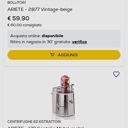
BOLLITORI
ARIETE - 2877 Vintage-beige
€ 59,90
€ 60,00
consigliato
disponibile
Acquisto online:
verifica
Ritiro in negozio in 30' gratuito:
AGGIUNGI
CENTRIFUGHE ED ESTRATTORI