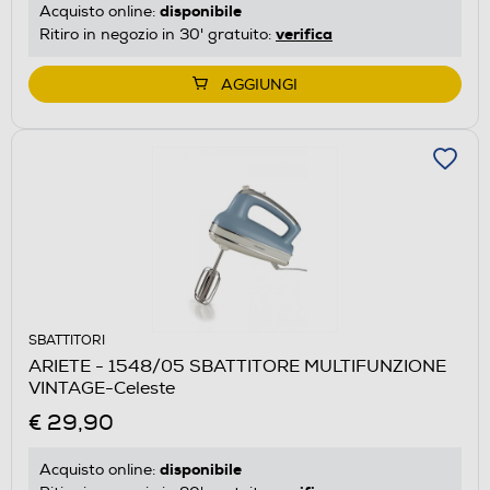
disponibile
Acquisto online:
verifica
Ritiro in negozio in 30' gratuito:
AGGIUNGI
SBATTITORI
ARIETE - 1548/05 SBATTITORE MULTIFUNZIONE
VINTAGE-Celeste
€ 29,90
disponibile
Acquisto online: