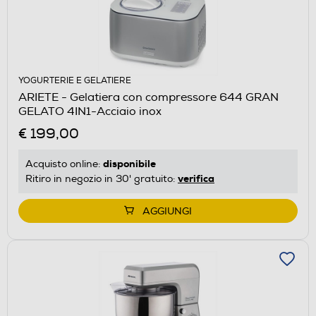
YOGURTERIE E GELATIERE
ARIETE - Gelatiera con compressore 644 GRAN
GELATO 4IN1-Acciaio inox
€ 199,00
disponibile
Acquisto online:
verifica
Ritiro in negozio in 30' gratuito:
AGGIUNGI