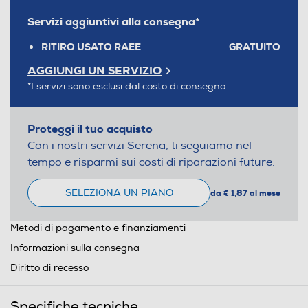
Servizi aggiuntivi alla consegna*
RITIRO USATO RAEE
GRATUITO
AGGIUNGI UN SERVIZIO
*I servizi sono esclusi dal costo di consegna
Proteggi il tuo acquisto
Con i nostri servizi Serena, ti seguiamo nel
tempo e risparmi sui costi di riparazioni future.
SELEZIONA UN PIANO
da € 1,87 al mese
Metodi di pagamento e finanziamenti
Informazioni sulla consegna
Diritto di recesso
Specifiche tecniche