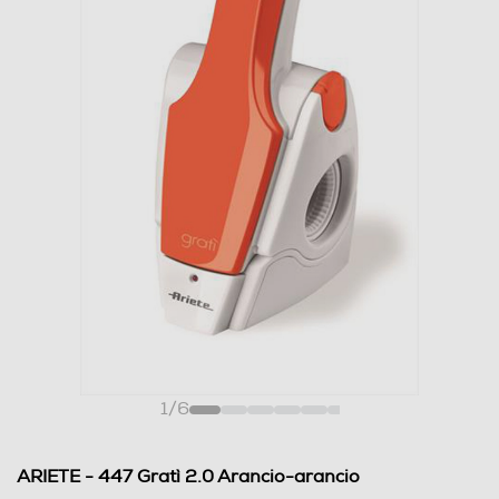
1
/
6
ARIETE - 447 Gratì 2.0 Arancio-arancio