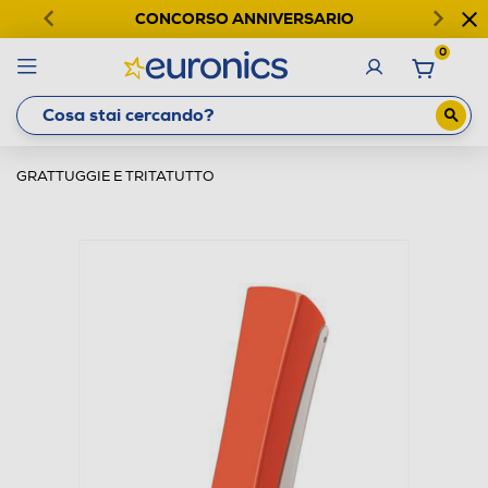
CONCORSO ANNIVERSARIO
0
GRATTUGGIE E TRITATUTTO