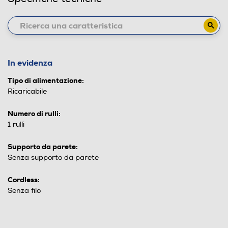
In evidenza
Tipo di alimentazione:
Ricaricabile
Numero di rulli:
1 rulli
Supporto da parete:
Senza supporto da parete
Cordless:
Senza filo