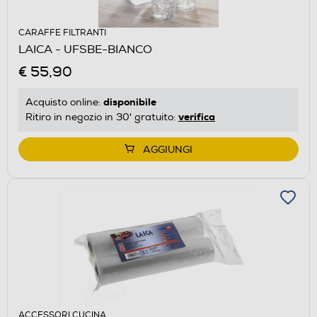
CARAFFE FILTRANTI
LAICA - UFSBE-BIANCO
€ 55,90
disponibile
Acquisto online:
verifica
Ritiro in negozio in 30' gratuito:
AGGIUNGI
ACCESSORI CUCINA