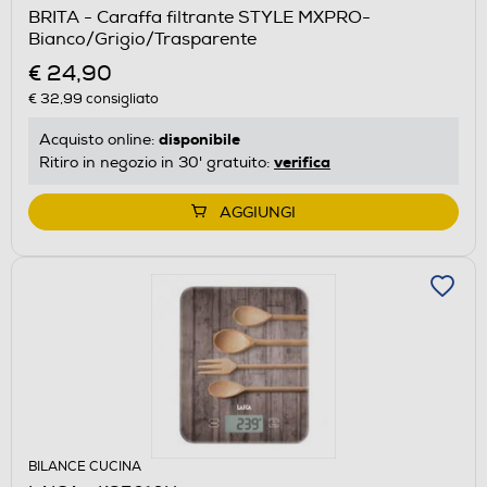
BRITA - Caraffa filtrante STYLE MXPRO-
Bianco/Grigio/Trasparente
€ 24,90
€ 32,99
consigliato
disponibile
Acquisto online:
verifica
Ritiro in negozio in 30' gratuito:
AGGIUNGI
BILANCE CUCINA