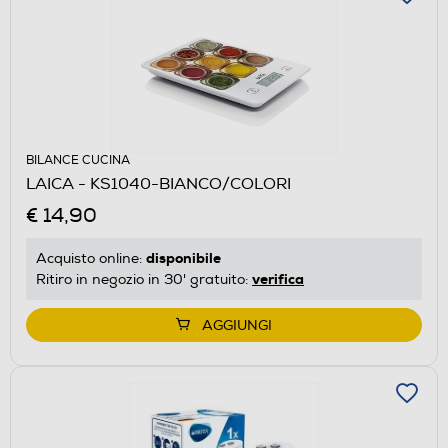
BILANCE CUCINA
LAICA - KS1040-BIANCO/COLORI
€ 14,90
disponibile
Acquisto online:
verifica
Ritiro in negozio in 30' gratuito:
AGGIUNGI