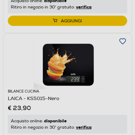
disponibile
Acquisto online:
verifica
Ritiro in negozio in 30' gratuito:
AGGIUNGI
BILANCE CUCINA
LAICA - KS5015-Nero
€ 23,90
disponibile
Acquisto online:
verifica
Ritiro in negozio in 30' gratuito: