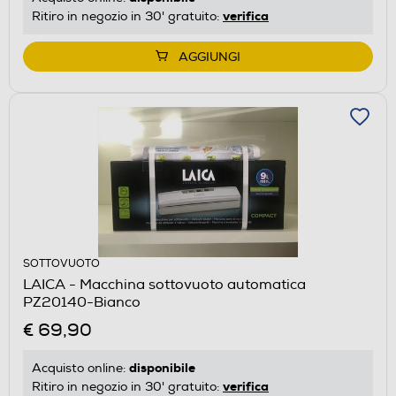
verifica
Ritiro in negozio in 30' gratuito:
AGGIUNGI
SOTTOVUOTO
LAICA - Macchina sottovuoto automatica
PZ20140-Bianco
€ 69,90
disponibile
Acquisto online:
verifica
Ritiro in negozio in 30' gratuito: