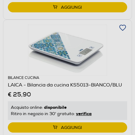
AGGIUNGI
BILANCE CUCINA
LAICA - Bilancia da cucina KS5013-BIANCO/BLU
€ 25,90
disponibile
Acquisto online:
verifica
Ritiro in negozio in 30' gratuito:
AGGIUNGI