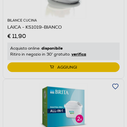
BILANCE CUCINA
LAICA - KS1019-BIANCO
€ 11,90
disponibile
Acquisto online:
verifica
Ritiro in negozio in 30' gratuito:
AGGIUNGI