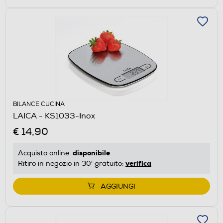
BILANCE CUCINA
LAICA - KS1033-Inox
€ 14,90
disponibile
Acquisto online:
verifica
Ritiro in negozio in 30' gratuito:
AGGIUNGI