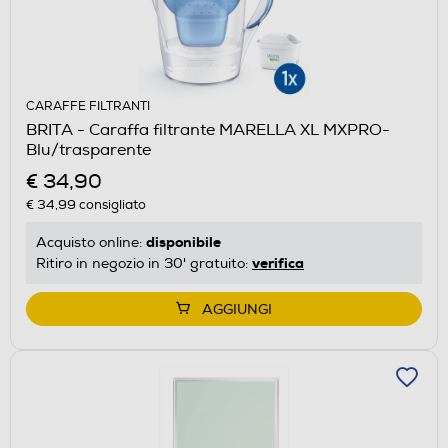
CARAFFE FILTRANTI
BRITA - Caraffa filtrante MARELLA XL MXPRO-
Blu/trasparente
€ 34,90
€ 34,99
consigliato
disponibile
Acquisto online:
verifica
Ritiro in negozio in 30' gratuito:
AGGIUNGI