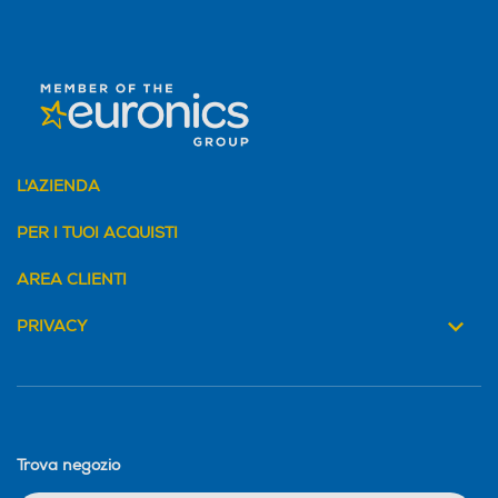
L'AZIENDA
PER I TUOI ACQUISTI
AREA CLIENTI
PRIVACY
Trova negozio