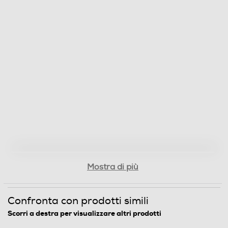
Mostra di più
Confronta con prodotti simili
Scorri a destra per visualizzare altri prodotti