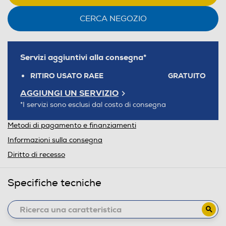
CERCA NEGOZIO
Servizi aggiuntivi alla consegna*
RITIRO USATO RAEE
GRATUITO
AGGIUNGI UN SERVIZIO
*I servizi sono esclusi dal costo di consegna
Metodi di pagamento e finanziamenti
Informazioni sulla consegna
Diritto di recesso
Specifiche tecniche