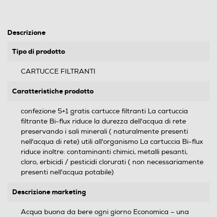
Descrizione
Tipo di prodotto
CARTUCCE FILTRANTI
Caratteristiche prodotto
confezione 5+1 gratis cartucce filtranti La cartuccia
filtrante Bi-flux riduce la durezza dell'acqua di rete
preservando i sali minerali ( naturalmente presenti
nell'acqua di rete) utili all'organismo La cartuccia Bi-flux
riduce inoltre: contaminanti chimici, metalli pesanti,
cloro, erbicidi / pesticidi clorurati ( non necessariamente
presenti nell'acqua potabile)
Descrizione marketing
Acqua buona da bere ogni giorno Economica – una