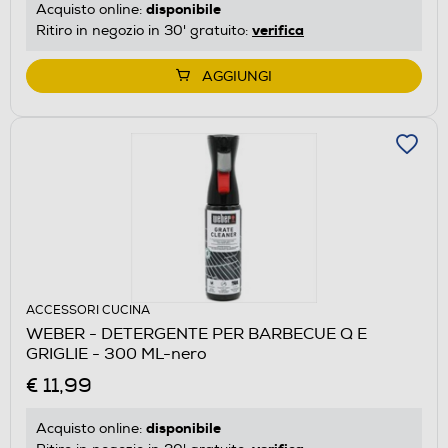
disponibile
Acquisto online:
verifica
Ritiro in negozio in 30' gratuito:
AGGIUNGI
ACCESSORI CUCINA
WEBER - DETERGENTE PER BARBECUE Q E
GRIGLIE - 300 ML-nero
€ 11,99
disponibile
Acquisto online: