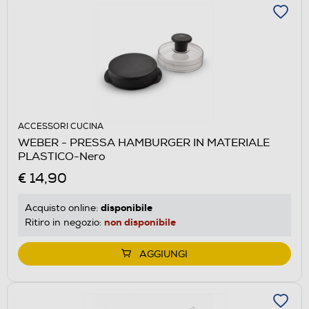
ACCESSORI CUCINA
WEBER - PRESSA HAMBURGER IN MATERIALE
PLASTICO-Nero
€ 14,90
disponibile
Acquisto online:
non disponibile
Ritiro in negozio:
AGGIUNGI