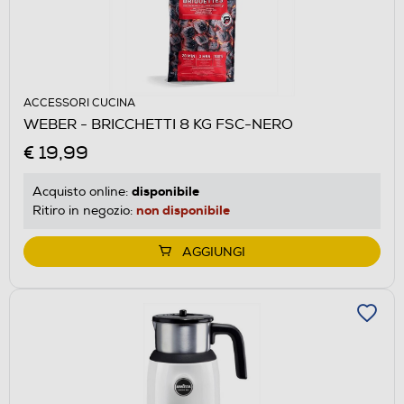
ACCESSORI CUCINA
WEBER - BRICCHETTI 8 KG FSC-NERO
€ 19,99
disponibile
Acquisto online:
non disponibile
Ritiro in negozio:
AGGIUNGI