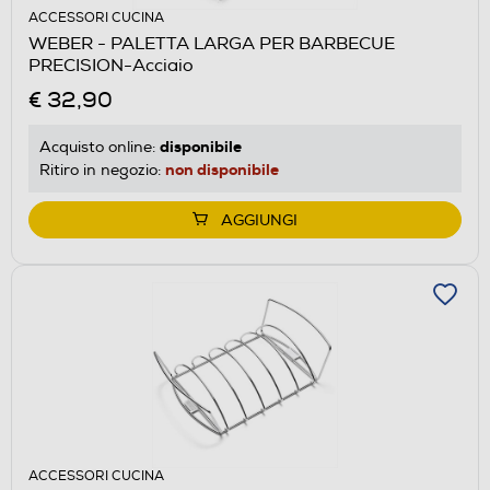
ACCESSORI CUCINA
WEBER - PALETTA LARGA PER BARBECUE
PRECISION-Acciaio
€ 32,90
disponibile
Acquisto online:
non disponibile
Ritiro in negozio:
AGGIUNGI
ACCESSORI CUCINA