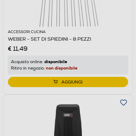
ACCESSORI CUCINA
WEBER - SET DI SPIEDINI - 8 PEZZI
€ 11,49
disponibile
Acquisto online:
non disponibile
Ritiro in negozio:
AGGIUNGI