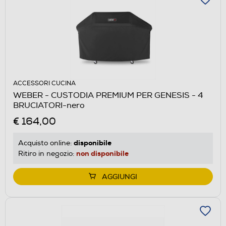
ACCESSORI CUCINA
WEBER - CUSTODIA PREMIUM PER GENESIS - 4
BRUCIATORI-nero
€ 164,00
disponibile
Acquisto online:
non disponibile
Ritiro in negozio:
AGGIUNGI