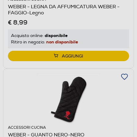
WEBER - LEGNA DA AFFUMICATURA WEBER -
FAGGIO-Legno
€ 8,99
disponibile
Acquisto online:
non disponibile
Ritiro in negozio:
AGGIUNGI
ACCESSORI CUCINA
WEBER - GUANTO NERO-NERO