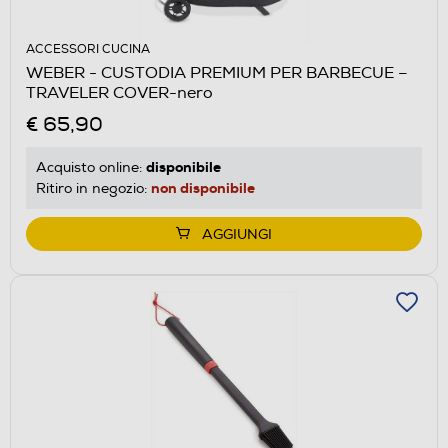
ACCESSORI CUCINA
WEBER - CUSTODIA PREMIUM PER BARBECUE –
TRAVELER COVER-nero
€ 65,90
disponibile
Acquisto online:
non disponibile
Ritiro in negozio:
AGGIUNGI