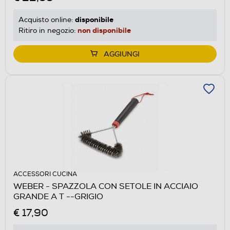
disponibile
Acquisto online:
non disponibile
Ritiro in negozio:
AGGIUNGI
ACCESSORI CUCINA
WEBER - SPAZZOLA CON SETOLE IN ACCIAIO
GRANDE A T --GRIGIO
€ 17,90