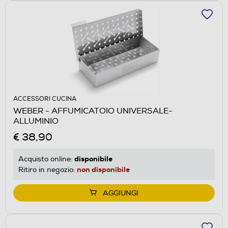
ACCESSORI CUCINA
WEBER - AFFUMICATOIO UNIVERSALE-
ALLUMINIO
€ 38,90
disponibile
Acquisto online:
non disponibile
Ritiro in negozio:
AGGIUNGI