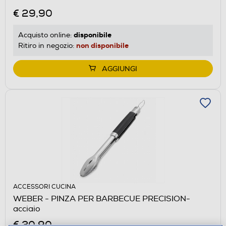
€ 29,90
disponibile
Acquisto online:
non disponibile
Ritiro in negozio:
AGGIUNGI
ACCESSORI CUCINA
WEBER - PINZA PER BARBECUE PRECISION-
acciaio
€ 30,90