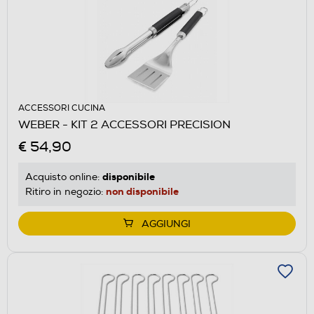
ACCESSORI CUCINA
WEBER - KIT 2 ACCESSORI PRECISION
€ 54,90
disponibile
Acquisto online:
non disponibile
Ritiro in negozio:
AGGIUNGI