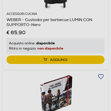
ACCESSORI CUCINA
WEBER - Custodia per barbecue LUMIN CON
SUPPORTO-Nero
€ 65,90
disponibile
Acquisto online:
non disponibile
Ritiro in negozio:
AGGIUNGI