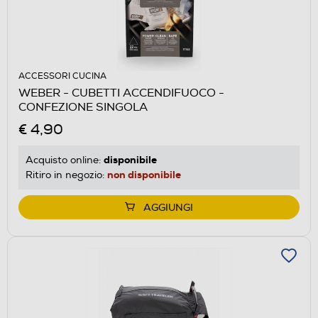
ACCESSORI CUCINA
WEBER - CUBETTI ACCENDIFUOCO -
CONFEZIONE SINGOLA
€ 4,90
disponibile
Acquisto online:
non disponibile
Ritiro in negozio:
AGGIUNGI