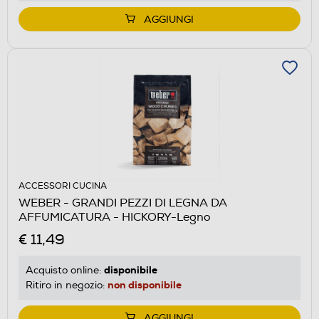
AGGIUNGI
ACCESSORI CUCINA
WEBER - GRANDI PEZZI DI LEGNA DA
AFFUMICATURA - HICKORY-Legno
€ 11,49
disponibile
Acquisto online:
non disponibile
Ritiro in negozio:
AGGIUNGI