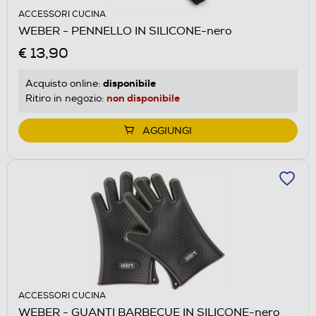
ACCESSORI CUCINA
WEBER - PENNELLO IN SILICONE-nero
€ 13,90
disponibile
Acquisto online:
non disponibile
Ritiro in negozio:
AGGIUNGI
ACCESSORI CUCINA
WEBER - GUANTI BARBECUE IN SILICONE-nero