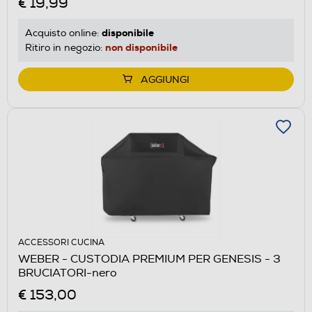
€ 19,99
disponibile
Acquisto online:
non disponibile
Ritiro in negozio:
AGGIUNGI
ACCESSORI CUCINA
WEBER - CUSTODIA PREMIUM PER GENESIS - 3
BRUCIATORI-nero
€ 153,00