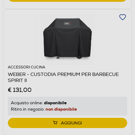
ACCESSORI CUCINA
WEBER - CUSTODIA PREMIUM PER BARBECUE
SPIRIT II
€ 131,00
disponibile
Acquisto online:
non disponibile
Ritiro in negozio:
AGGIUNGI