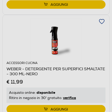
AGGIUNGI
ACCESSORI CUCINA
WEBER - DETERGENTE PER SUPERFICI SMALTATE
- 300 ML-NERO
€ 11,99
disponibile
Acquisto online:
verifica
Ritiro in negozio in 30' gratuito:
AGGIUNGI