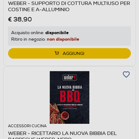
WEBER - SUPPORTO DI COTTURA MULTIUSO PER
COSTINE E A-ALLUMINIO
€ 38,90
disponibile
Acquisto online:
non disponibile
Ritiro in negozio:
AGGIUNGI
ACCESSORI CUCINA
WEBER - RICETTARIO LA NUOVA BIBBIA DEL