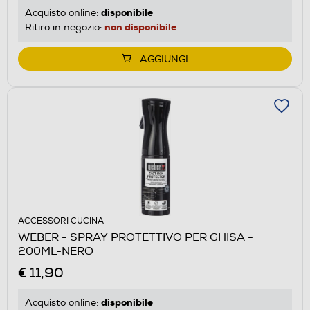
disponibile
Acquisto online:
non disponibile
Ritiro in negozio:
AGGIUNGI
ACCESSORI CUCINA
WEBER - SPRAY PROTETTIVO PER GHISA -
200ML-NERO
€ 11,90
disponibile
Acquisto online: