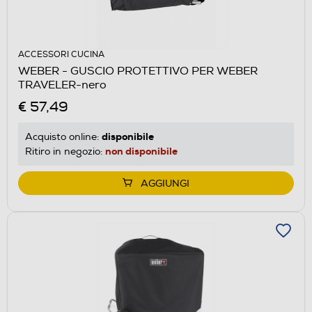
ACCESSORI CUCINA
WEBER - GUSCIO PROTETTIVO PER WEBER
TRAVELER-nero
€ 57,49
disponibile
Acquisto online:
non disponibile
Ritiro in negozio:
AGGIUNGI