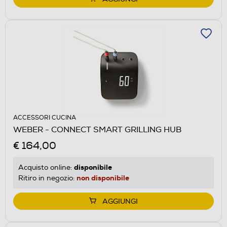
ACCESSORI CUCINA
WEBER - CONNECT SMART GRILLING HUB
€ 164,00
disponibile
Acquisto online:
non disponibile
Ritiro in negozio:
AGGIUNGI