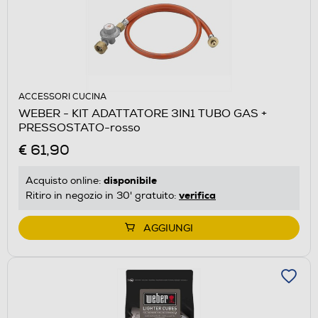
ACCESSORI CUCINA
WEBER - KIT ADATTATORE 3IN1 TUBO GAS +
PRESSOSTATO-rosso
€ 61,90
disponibile
Acquisto online:
verifica
Ritiro in negozio in 30' gratuito:
AGGIUNGI