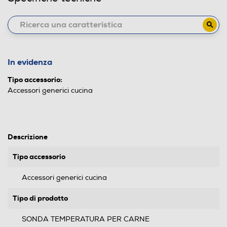
In evidenza
Tipo accessorio:
Accessori generici cucina
Descrizione
Tipo accessorio
Accessori generici cucina
Tipo di prodotto
SONDA TEMPERATURA PER CARNE