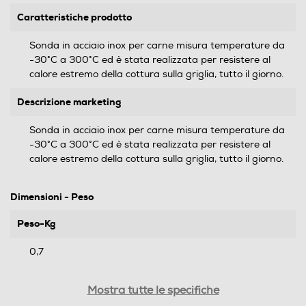
Caratteristiche prodotto
Sonda in acciaio inox per carne misura temperature da
-30°C a 300°C ed è stata realizzata per resistere al
calore estremo della cottura sulla griglia, tutto il giorno.
Descrizione marketing
Sonda in acciaio inox per carne misura temperature da
-30°C a 300°C ed è stata realizzata per resistere al
calore estremo della cottura sulla griglia, tutto il giorno.
Dimensioni - Peso
Peso-Kg
0,7
Informazioni sulla sicurezza del prodotto
Mostra tutte le specifiche