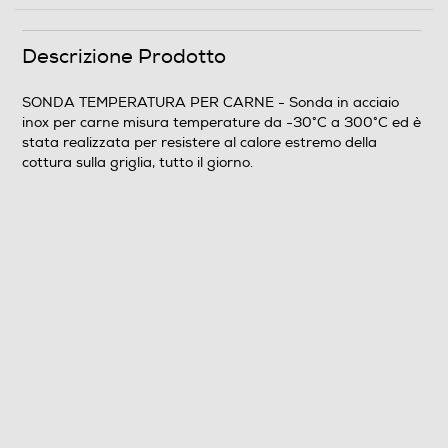
Clicca qui
Descrizione Prodotto
SONDA TEMPERATURA PER CARNE - Sonda in acciaio
inox per carne misura temperature da -30°C a 300°C ed è
stata realizzata per resistere al calore estremo della
cottura sulla griglia, tutto il giorno.