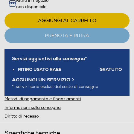
Ritiro in negozio
non disponibile
AGGIUNGI AL CARRELLO
PRENOTA E RITIRA
Servizi aggiuntivi alla consegna*
RITIRO USATO RAEE
GRATUITO
AGGIUNGI UN SERVIZIO
*I servizi sono esclusi dal costo di consegna
Metodi di pagamento e finanziamenti
Informazioni sulla consegna
Diritto di recesso
Specifiche tecniche