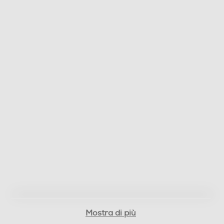
Mostra di più