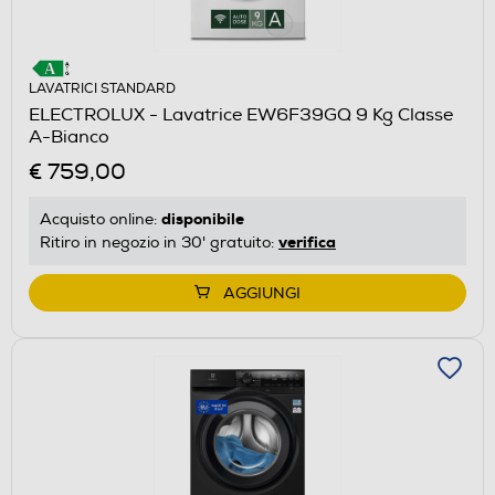
LAVATRICI STANDARD
ELECTROLUX - Lavatrice EW6F39GQ 9 Kg Classe
A-Bianco
€ 759,00
disponibile
Acquisto online:
verifica
Ritiro in negozio in 30' gratuito:
AGGIUNGI