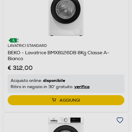
LAVATRICI STANDARD
BEKO - Lavatrice BMX8126DB 8Kg Classe A-
Bianco
€ 312,00
disponibile
Acquisto online:
verifica
Ritiro in negozio in 30' gratuito:
AGGIUNGI