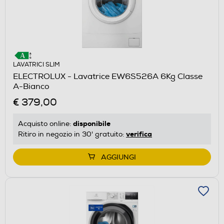
LAVATRICI SLIM
ELECTROLUX - Lavatrice EW6S526A 6Kg Classe
A-Bianco
€ 379,00
disponibile
Acquisto online:
verifica
Ritiro in negozio in 30' gratuito:
AGGIUNGI