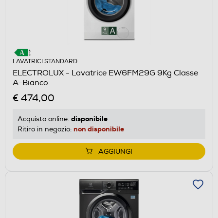
LAVATRICI STANDARD
ELECTROLUX - Lavatrice EW6FM29G 9Kg Classe
A-Bianco
€ 474,00
disponibile
Acquisto online:
non disponibile
Ritiro in negozio:
AGGIUNGI