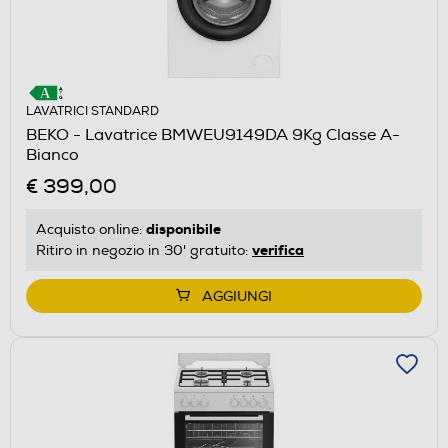
LAVATRICI STANDARD
BEKO - Lavatrice BMWEU9149DA 9Kg Classe A-
Bianco
€ 399,00
disponibile
Acquisto online:
verifica
Ritiro in negozio in 30' gratuito:
AGGIUNGI