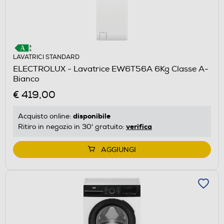
LAVATRICI STANDARD
ELECTROLUX - Lavatrice EW6T56A 6Kg Classe A-
Bianco
€ 419,00
disponibile
Acquisto online:
verifica
Ritiro in negozio in 30' gratuito:
AGGIUNGI