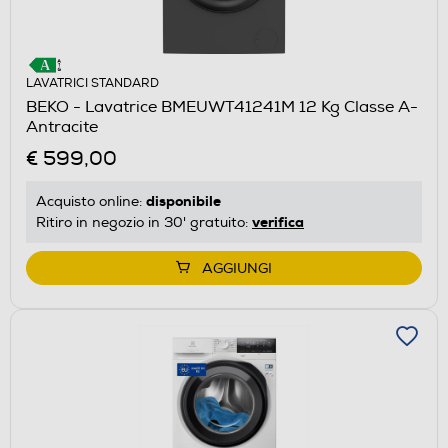
LAVATRICI STANDARD
BEKO - Lavatrice BMEUWT41241M 12 Kg Classe A-
Antracite
€ 599,00
disponibile
Acquisto online:
verifica
Ritiro in negozio in 30' gratuito:
AGGIUNGI