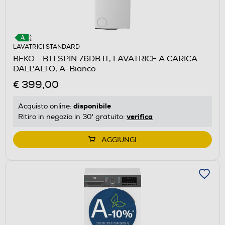
LAVATRICI STANDARD
BEKO - BTLSPIN 76DB IT, LAVATRICE A CARICA
DALL'ALTO, A-Bianco
€ 399,00
disponibile
Acquisto online:
verifica
Ritiro in negozio in 30' gratuito:
AGGIUNGI