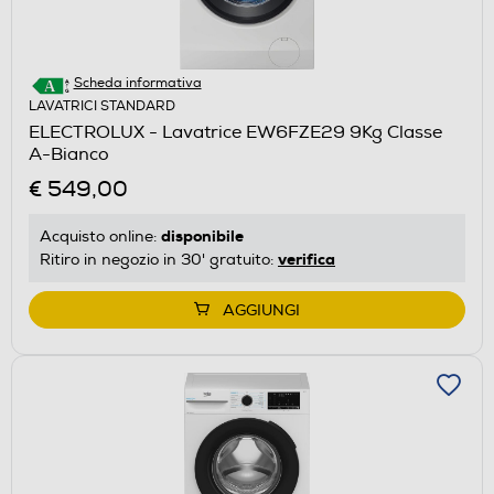
Scheda informativa
LAVATRICI STANDARD
ELECTROLUX - Lavatrice EW6FZE29 9Kg Classe
A-Bianco
€ 549,00
disponibile
Acquisto online:
verifica
Ritiro in negozio in 30' gratuito:
AGGIUNGI