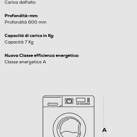
Carica dall'alto
Profondità-mm:
Profondità 600 mm
Capacità di carico in Kg:
Capacità 7 Kg
Nuova Classe efficienza energetica:
Classe energetica A