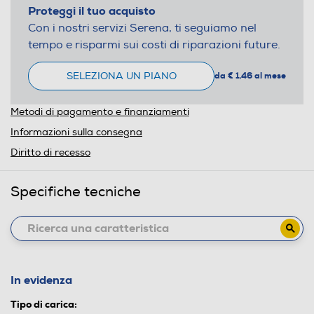
Proteggi il tuo acquisto
Con i nostri servizi Serena, ti seguiamo nel
tempo e risparmi sui costi di riparazioni future.
SELEZIONA UN PIANO
da € 1,46 al mese
Metodi di pagamento e finanziamenti
Informazioni sulla consegna
Diritto di recesso
Specifiche tecniche
In evidenza
Tipo di carica: