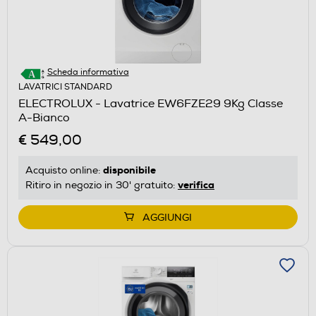
Scheda informativa
LAVATRICI STANDARD
ELECTROLUX - Lavatrice EW6FZE29 9Kg Classe
A-Bianco
€ 549,00
disponibile
Acquisto online:
verifica
Ritiro in negozio in 30' gratuito:
AGGIUNGI