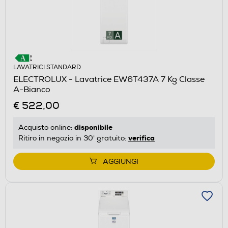
LAVATRICI STANDARD
ELECTROLUX - Lavatrice EW6T437A 7 Kg Classe
A-Bianco
€ 522,00
disponibile
Acquisto online:
verifica
Ritiro in negozio in 30' gratuito:
AGGIUNGI