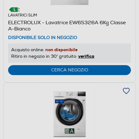
LAVATRICI SLIM
ELECTROLUX - Lavatrice EW6S326A 6Kg Classe
A-Bianco
DISPONIBILE SOLO IN NEGOZIO
non disponibile
Acquisto online:
verifica
Ritiro in negozio in 30' gratuito:
CERCA NEGOZIO