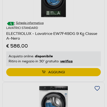
Scheda informativa
LAVATRICI STANDARD
ELECTROLUX - Lavatrice EW7F49DG 9 Kg Classe
A-Nero
€ 586,00
disponibile
Acquisto online:
verifica
Ritiro in negozio in 30' gratuito:
AGGIUNGI