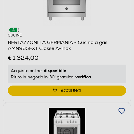
CUCINE
BERTAZZONI LA GERMANIA - Cucina a gas
AMN965EXT Classe A-Inox
€ 1.324,00
disponibile
Acquisto online:
verifica
Ritiro in negozio in 30' gratuito:
AGGIUNGI