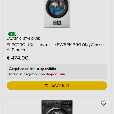
LAVATRICI STANDARD
ELECTROLUX - Lavatrice EW6FM29G 9Kg Classe
A-Bianco
€ 474,00
disponibile
Acquisto online:
non disponibile
Ritiro in negozio:
AGGIUNGI