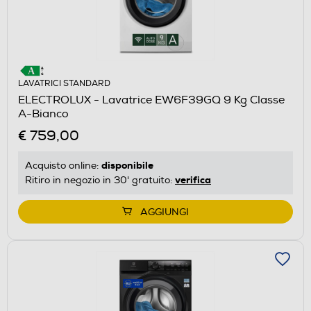
LAVATRICI STANDARD
ELECTROLUX - Lavatrice EW6F39GQ 9 Kg Classe
A-Bianco
€ 759,00
disponibile
Acquisto online:
verifica
Ritiro in negozio in 30' gratuito:
AGGIUNGI