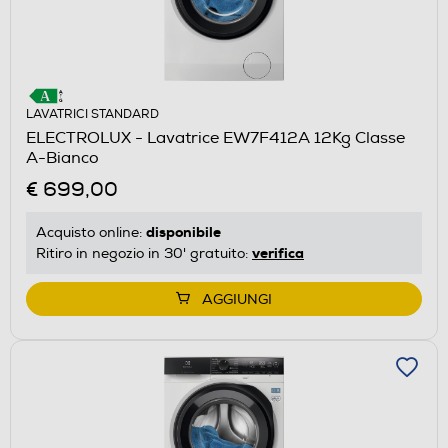
LAVATRICI STANDARD
ELECTROLUX - Lavatrice EW7F412A 12Kg Classe
A-Bianco
€ 699,00
disponibile
Acquisto online:
verifica
Ritiro in negozio in 30' gratuito:
AGGIUNGI