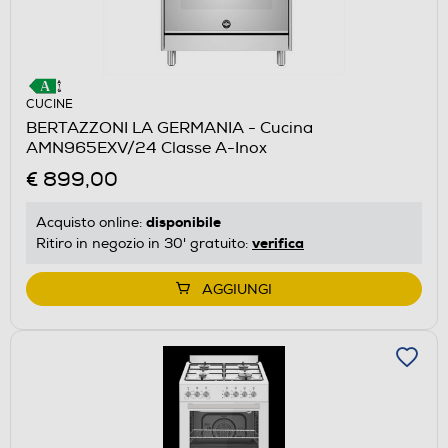
CUCINE
BERTAZZONI LA GERMANIA - Cucina
AMN965EXV/24 Classe A-Inox
€ 899,00
disponibile
Acquisto online:
verifica
Ritiro in negozio in 30' gratuito:
AGGIUNGI