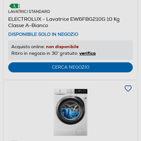
LAVATRICI STANDARD
ELECTROLUX - Lavatrice EW6FBG210G 10 Kg
Classe A-Bianco
DISPONIBILE SOLO IN NEGOZIO
non disponibile
Acquisto online:
verifica
Ritiro in negozio in 30' gratuito:
CERCA NEGOZIO