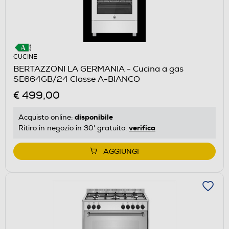
CUCINE
BERTAZZONI LA GERMANIA - Cucina a gas
SE664GB/24 Classe A-BIANCO
€ 499,00
disponibile
Acquisto online:
verifica
Ritiro in negozio in 30' gratuito:
AGGIUNGI