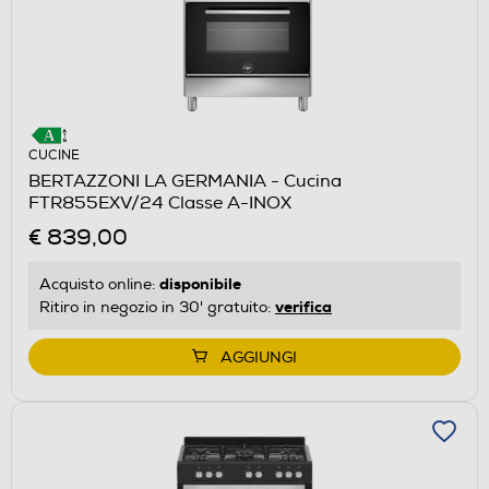
CUCINE
BERTAZZONI LA GERMANIA - Cucina
FTR855EXV/24 Classe A-INOX
€ 839,00
disponibile
Acquisto online:
verifica
Ritiro in negozio in 30' gratuito:
AGGIUNGI