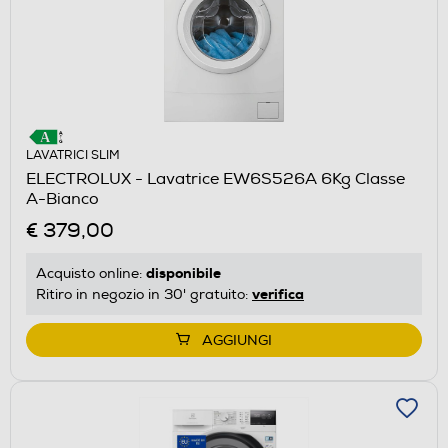
LAVATRICI SLIM
ELECTROLUX - Lavatrice EW6S526A 6Kg Classe
A-Bianco
€ 379,00
disponibile
Acquisto online:
verifica
Ritiro in negozio in 30' gratuito:
AGGIUNGI