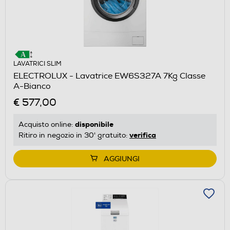
LAVATRICI SLIM
ELECTROLUX - Lavatrice EW6S327A 7Kg Classe
A-Bianco
€ 577,00
disponibile
Acquisto online:
verifica
Ritiro in negozio in 30' gratuito:
AGGIUNGI