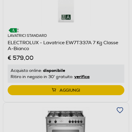
LAVATRICI STANDARD
ELECTROLUX - Lavatrice EW7T337A 7 Kg Classe
A-Bianco
€ 579,00
disponibile
Acquisto online:
verifica
Ritiro in negozio in 30' gratuito:
AGGIUNGI