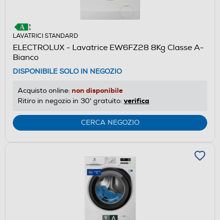
LAVATRICI STANDARD
ELECTROLUX - Lavatrice EW6FZ28 8Kg Classe A-
Bianco
DISPONIBILE SOLO IN NEGOZIO
non disponibile
Acquisto online:
verifica
Ritiro in negozio in 30' gratuito:
CERCA NEGOZIO