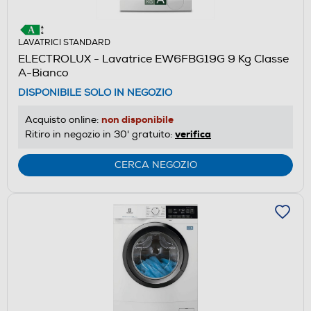
LAVATRICI STANDARD
ELECTROLUX - Lavatrice EW6FBG19G 9 Kg Classe
A-Bianco
DISPONIBILE SOLO IN NEGOZIO
non disponibile
Acquisto online:
verifica
Ritiro in negozio in 30' gratuito:
CERCA NEGOZIO