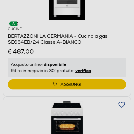
CUCINE
BERTAZZONI LA GERMANIA - Cucina a gas
SE664EB/24 Classe A-BIANCO
€ 487,00
disponibile
Acquisto online:
verifica
Ritiro in negozio in 30' gratuito:
AGGIUNGI