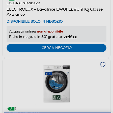
LAVATRICI STANDARD
ELECTROLUX - Lavatrice EW6FE29G 9 Kg Classe
A-Bianco
DISPONIBILE SOLO IN NEGOZIO
non disponibile
Acquisto online:
verifica
Ritiro in negozio in 30' gratuito:
CERCA NEGOZIO