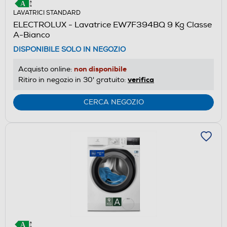
LAVATRICI STANDARD
ELECTROLUX - Lavatrice EW7F394BQ 9 Kg Classe
A-Bianco
DISPONIBILE SOLO IN NEGOZIO
non disponibile
Acquisto online:
verifica
Ritiro in negozio in 30' gratuito:
CERCA NEGOZIO