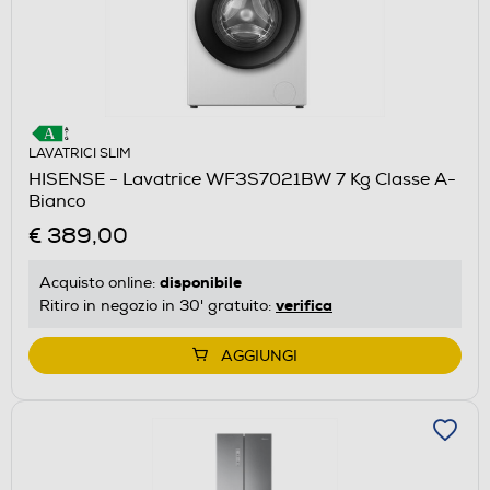
LAVATRICI SLIM
HISENSE - Lavatrice WF3S7021BW 7 Kg Classe A-
Bianco
€ 389,00
disponibile
Acquisto online:
verifica
Ritiro in negozio in 30' gratuito:
AGGIUNGI