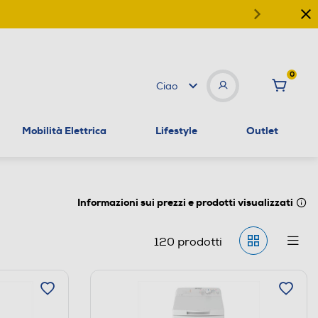
0
Ciao
Mobilità Elettrica
Lifestyle
Outlet
Informazioni sui prezzi e prodotti visualizzati
120
prodotti