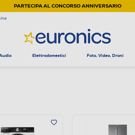
PARTECIPA AL CONCORSO ANNIVERSARIO
ine
 Audio
Elettrodomestici
Foto, Video, Droni