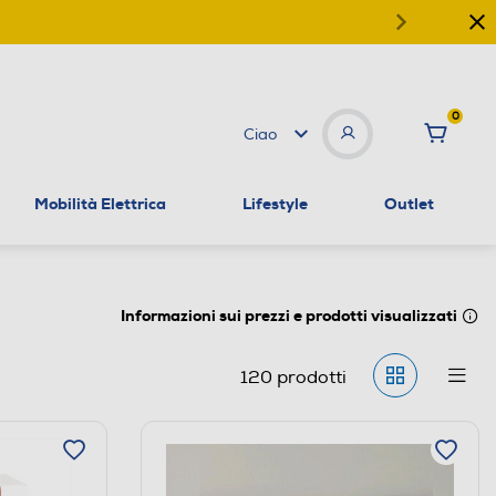
0
Ciao
Mobilità Elettrica
Lifestyle
Outlet
Informazioni sui prezzi e prodotti visualizzati
120
prodotti