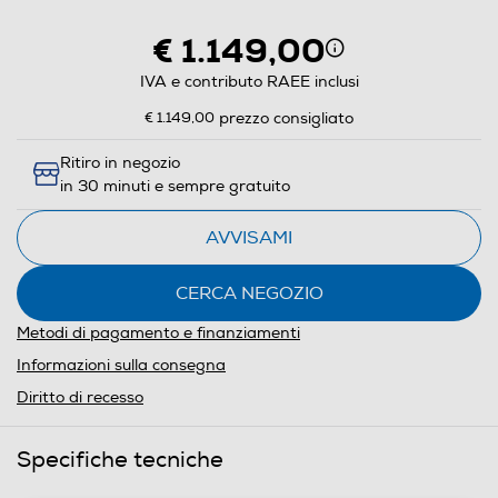
€ 1.149,00
IVA e contributo RAEE inclusi
€ 1.149,00
prezzo consigliato
Ritiro in negozio
in 30 minuti e sempre gratuito
AVVISAMI
CERCA NEGOZIO
Metodi di pagamento e finanziamenti
Informazioni sulla consegna
Diritto di recesso
Specifiche tecniche