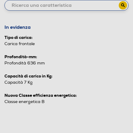
In evidenza
Tipo di carica:
Carica frontale
Profondità-mm:
Profondità 636 mm
Capacità di carico in Kg:
Capacità 7 Kg
Nuova Classe efficienza energetica:
Classe energetica B