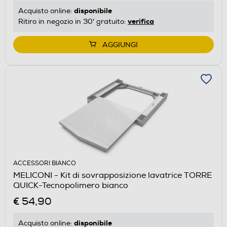
disponibile
Acquisto online:
verifica
Ritiro in negozio in 30' gratuito:
AGGIUNGI
ACCESSORI BIANCO
MELICONI - Kit di sovrapposizione lavatrice TORRE
QUICK-Tecnopolimero bianco
€ 54,90
disponibile
Acquisto online: