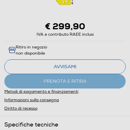
€ 299,90
IVA e contributo RAEE inclusi
Ritiro in negozio
non disponibile
AVVISAMI
PRENOTA E RITIRA
Metodi di pagamento e finanziamenti
Informazioni sulla consegna
Diritto di recesso
Specifiche tecniche