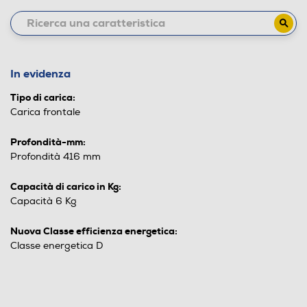
In evidenza
Tipo di carica:
Carica frontale
Profondità-mm:
Profondità 416 mm
Capacità di carico in Kg:
Capacità 6 Kg
Nuova Classe efficienza energetica:
Classe energetica D