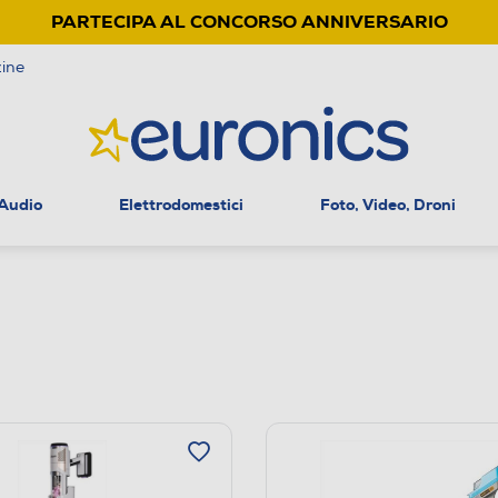
PARTECIPA AL CONCORSO ANNIVERSARIO
ine
 Audio
Elettrodomestici
Foto, Video, Droni