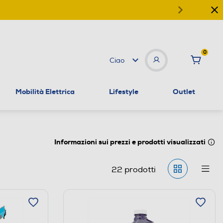
0
Ciao
Mobilità Elettrica
Lifestyle
Outlet
Informazioni sui prezzi e prodotti visualizzati
22
prodotti