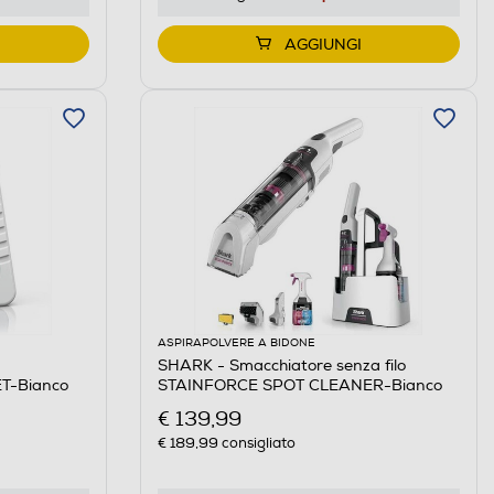
AGGIUNGI
ASPIRAPOLVERE A BIDONE
SHARK - Smacchiatore senza filo
T-Bianco
STAINFORCE SPOT CLEANER-Bianco
€ 139,99
€ 189,99
consigliato