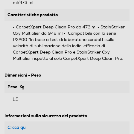
ml/473 ml
Caratteristiche prodotto
• CarpetXpert Deep Clean Pro da 473 ml • StainStriker
Oxy Multiplier da 946 ml • Compatibile con la serie
PX200 *In base a test di laboratorio condotti sulla
velocità di sublimazione dello iodio; efficacia di
CarpetXpert Deep Clean Pro e StainStriker Oxy
Multiplier rispetto al solo CarpetXpert Deep Clean Pro.
Dimensioni - Peso
Peso-Kg
1,5
Informazioni sulla sicurezza del prodotto
Clicca qui