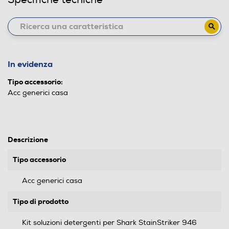
In evidenza
Tipo accessorio:
Acc generici casa
Descrizione
Tipo accessorio
Acc generici casa
Tipo di prodotto
Kit soluzioni detergenti per Shark StainStriker 946