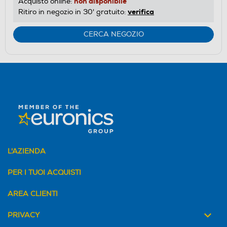
non disponibile
Acquisto online:
verifica
Ritiro in negozio in 30' gratuito:
CERCA NEGOZIO
L'AZIENDA
PER I TUOI ACQUISTI
AREA CLIENTI
PRIVACY