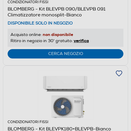
CONDIZIONATORI FISSI
BLOMBERG - Kit BLEVPB 090/BLEVPB 091
Climatizzatore monosplit-Bianco
DISPONIBILE SOLO IN NEGOZIO
non disponibile
Acquisto online:
verifica
Ritiro in negozio in 30' gratuito:
CERCA NEGOZIO
CONDIZIONATORI FISSI
BLOMBERG - Kit BLEVPK180+BLEVPB-Bianco