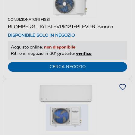
CONDIZIONATORI FISSI
BLOMBERG - Kit BLEVPK121+BLEVPB-Bianco
DISPONIBILE SOLO IN NEGOZIO
non disponibile
Acquisto online:
verifica
Ritiro in negozio in 30' gratuito:
CERCA NEGOZIO