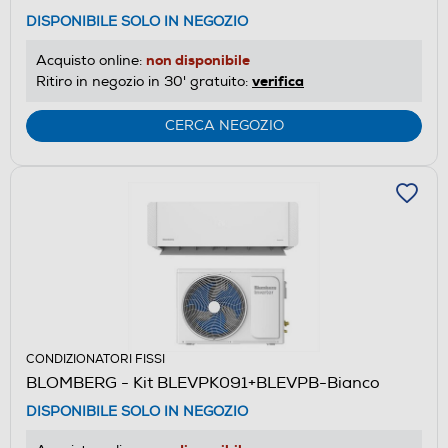
DISPONIBILE SOLO IN NEGOZIO
non disponibile
Acquisto online:
verifica
Ritiro in negozio in 30' gratuito:
CERCA NEGOZIO
CONDIZIONATORI FISSI
BLOMBERG - Kit BLEVPK091+BLEVPB-Bianco
DISPONIBILE SOLO IN NEGOZIO