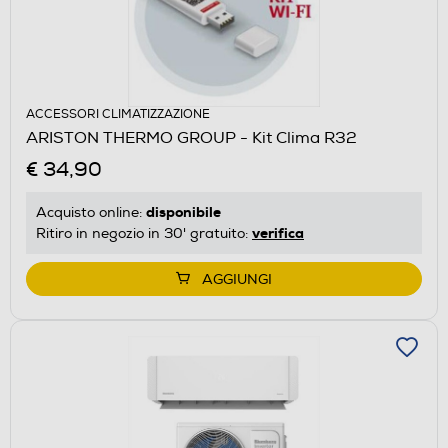
ACCESSORI CLIMATIZZAZIONE
ARISTON THERMO GROUP - Kit Clima R32
€ 34,90
disponibile
Acquisto online:
verifica
Ritiro in negozio in 30' gratuito:
AGGIUNGI