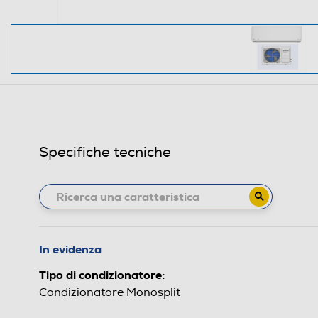
Specifiche tecniche
In evidenza
Tipo di condizionatore:
Condizionatore Monosplit