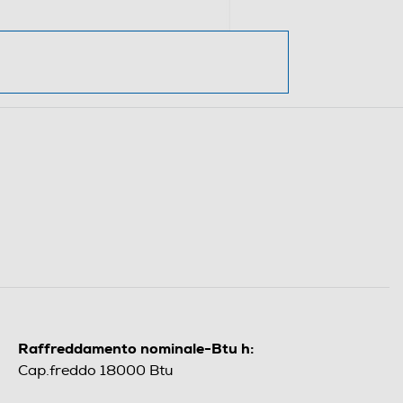
Raffreddamento nominale-Btu h:
Cap.freddo 18000 Btu