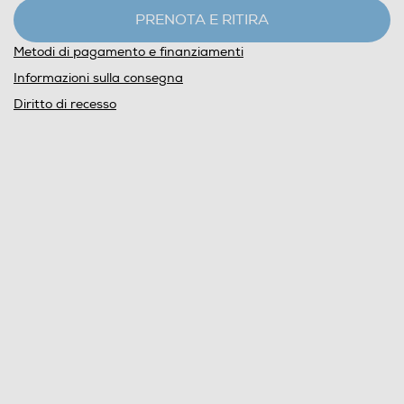
PRENOTA E RITIRA
Metodi di pagamento e finanziamenti
Informazioni sulla consegna
Diritto di recesso