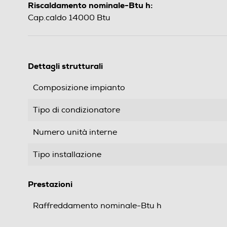
Riscaldamento nominale-Btu h:
Cap.caldo 14000 Btu
Dettagli strutturali
Composizione impianto
Tipo di condizionatore
Numero unità interne
Tipo installazione
Prestazioni
Raffreddamento nominale-Btu h