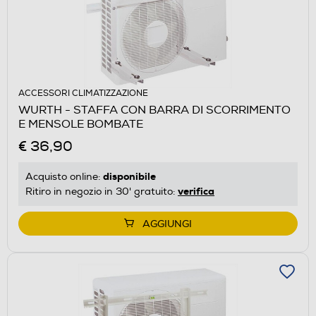
ACCESSORI CLIMATIZZAZIONE
WURTH - STAFFA CON BARRA DI SCORRIMENTO
E MENSOLE BOMBATE
€ 36,90
disponibile
Acquisto online:
verifica
Ritiro in negozio in 30' gratuito:
AGGIUNGI