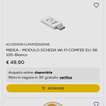
ACCESSORI CLIMATIZZAZIONE
MIDEA - MODULO SCHEDA WI-FI COMFEE EU-SK
105-Bianco
€ 49,90
disponibile
Acquisto online:
verifica
Ritiro in negozio in 30' gratuito:
AGGIUNGI