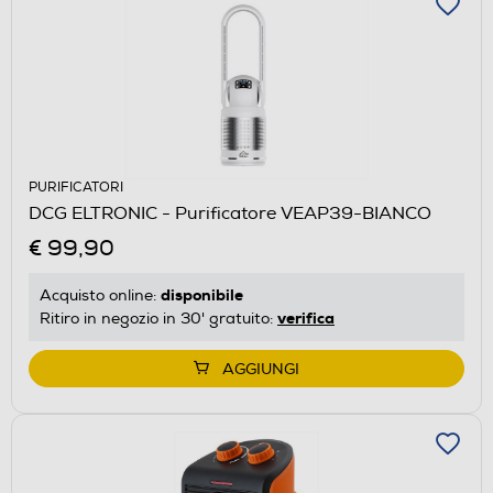
PURIFICATORI
DCG ELTRONIC - Purificatore VEAP39-BIANCO
€ 99,90
disponibile
Acquisto online:
verifica
Ritiro in negozio in 30' gratuito:
AGGIUNGI