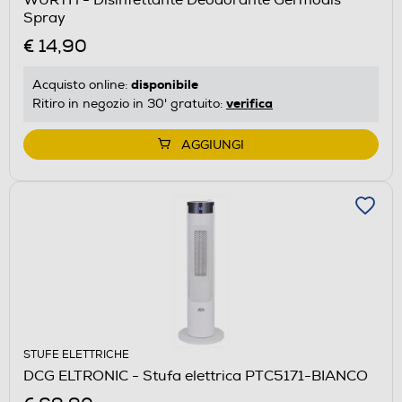
Spray
€ 14,90
disponibile
Acquisto online:
verifica
Ritiro in negozio in 30' gratuito:
AGGIUNGI
STUFE ELETTRICHE
DCG ELTRONIC - Stufa elettrica PTC5171-BIANCO