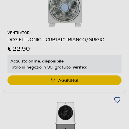
VENTILATORI
DCG ELTRONIC - CRB1210-BIANCO/GRIGIO
€ 22,90
disponibile
Acquisto online:
verifica
Ritiro in negozio in 30' gratuito:
AGGIUNGI