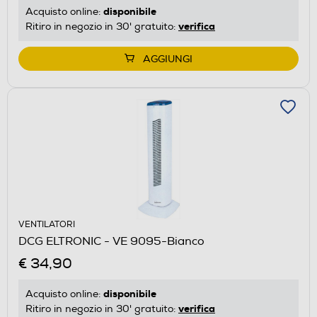
disponibile
Acquisto online:
verifica
Ritiro in negozio in 30' gratuito:
AGGIUNGI
VENTILATORI
DCG ELTRONIC - VE 9095-Bianco
€ 34,90
disponibile
Acquisto online:
verifica
Ritiro in negozio in 30' gratuito: