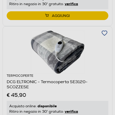
verifica
Ritiro in negozio in 30' gratuito:
AGGIUNGI
TERMOCOPERTE
DCG ELTRONIC - Termocoperta SE3120-
SCOZZESE
€ 45,90
disponibile
Acquisto online:
verifica
Ritiro in negozio in 30' gratuito: