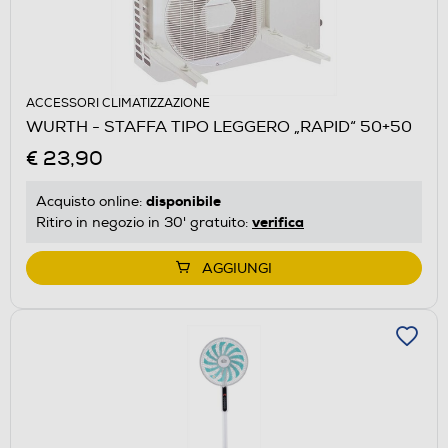
ACCESSORI CLIMATIZZAZIONE
WURTH - STAFFA TIPO LEGGERO „RAPID“ 50+50
€ 23,90
disponibile
Acquisto online:
verifica
Ritiro in negozio in 30' gratuito:
AGGIUNGI