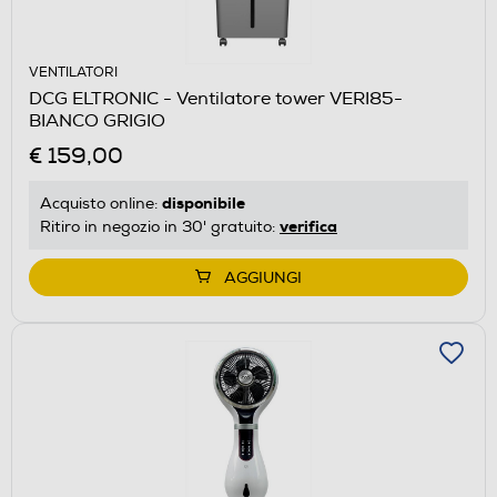
VENTILATORI
DCG ELTRONIC - Ventilatore tower VERI85-
BIANCO GRIGIO
€ 159,00
disponibile
Acquisto online:
verifica
Ritiro in negozio in 30' gratuito:
AGGIUNGI