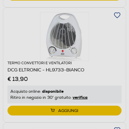
TERMO CONVETTORI E VENTILATORI
DCG ELTRONIC - HL9733-BIANCO
€ 13,90
disponibile
Acquisto online:
verifica
Ritiro in negozio in 30' gratuito:
AGGIUNGI