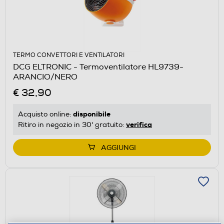
TERMO CONVETTORI E VENTILATORI
DCG ELTRONIC - Termoventilatore HL9739-
ARANCIO/NERO
€ 32,90
disponibile
Acquisto online:
verifica
Ritiro in negozio in 30' gratuito:
AGGIUNGI