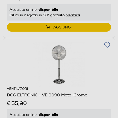
disponibile
Acquisto online:
verifica
Ritiro in negozio in 30' gratuito:
AGGIUNGI
VENTILATORI
DCG ELTRONIC - VE 9090 Metal Crome
€ 55,90
disponibile
Acquisto online: