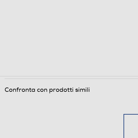
Confronta con prodotti simili