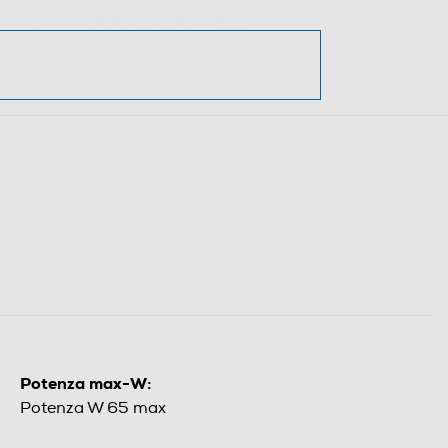
Potenza max-W:
Potenza W 65 max