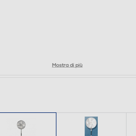
Mostra di più