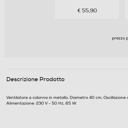
€ 55,90
prezzo p
Descrizione Prodotto
Ventilatore a colonna in metallo, Diametro 40 cm, Oscillazione or
Alimentazione: 230 V - 50 Hz, 65 W.