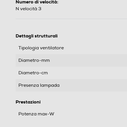
Numero di velocità:
N velocità 3
Dettagli strutturali
Tipologia ventilatore
Diametro-mm
Diametro-cm
Presenza lampada
Prestazioni
Potenza max-W