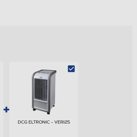
DCG ELTRONIC - VERI25