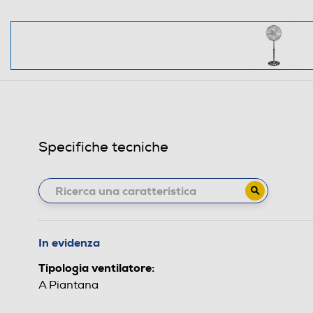
Specifiche tecniche
In evidenza
Tipologia ventilatore:
A Piantana