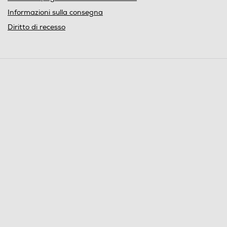
Informazioni sulla consegna
Diritto di recesso