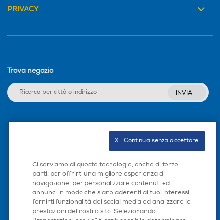
PRIVACY
Trova negozio
INVIA
Seguici sui social
X   Continua senza accettare
Ci serviamo di queste tecnologie, anche di terze
parti, per offrirti una migliore esperienza di
Scarica la nostra app
navigazione, per personalizzare contenuti ed
annunci in modo che siano aderenti ai tuoi interessi,
fornirti funzionalità dei social media ed analizzare le
prestazioni del nostro sito. Selezionando