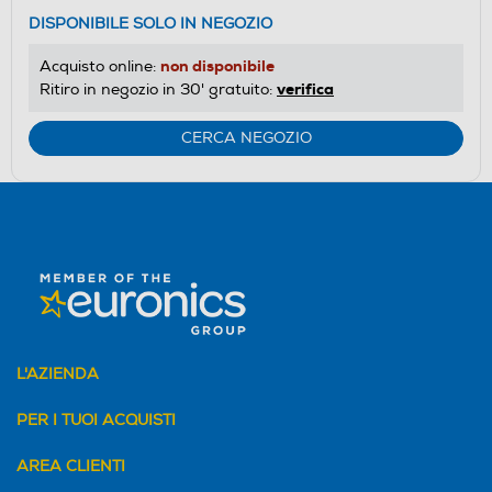
DISPONIBILE SOLO IN NEGOZIO
non disponibile
Acquisto online:
verifica
Ritiro in negozio in 30' gratuito:
CERCA NEGOZIO
L'AZIENDA
PER I TUOI ACQUISTI
AREA CLIENTI