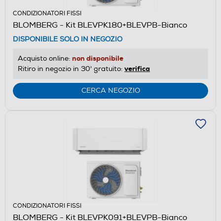
CONDIZIONATORI FISSI
BLOMBERG - Kit BLEVPK180+BLEVPB-Bianco
DISPONIBILE SOLO IN NEGOZIO
non disponibile
Acquisto online:
verifica
Ritiro in negozio in 30' gratuito:
CERCA NEGOZIO
CONDIZIONATORI FISSI
BLOMBERG - Kit BLEVPK091+BLEVPB-Bianco