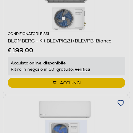
CONDIZIONATORI FISSI
BLOMBERG - Kit BLEVPK121+BLEVPB-Bianco
€ 199,00
disponibile
Acquisto online:
verifica
Ritiro in negozio in 30' gratuito:
AGGIUNGI