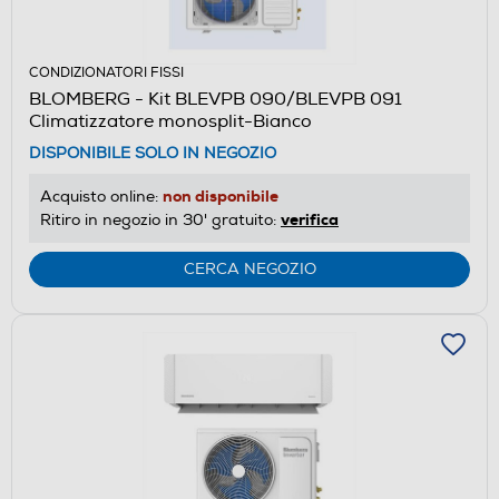
CONDIZIONATORI FISSI
BLOMBERG - Kit BLEVPB 090/BLEVPB 091
Climatizzatore monosplit-Bianco
DISPONIBILE SOLO IN NEGOZIO
non disponibile
Acquisto online:
verifica
Ritiro in negozio in 30' gratuito:
CERCA NEGOZIO