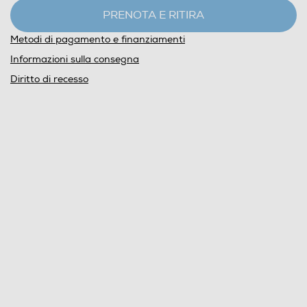
PRENOTA E RITIRA
Metodi di pagamento e finanziamenti
Informazioni sulla consegna
Diritto di recesso