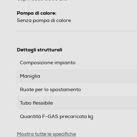
Pompa di calore:
Senza pompa di calore
Dettagli strutturali
Composizione impianto
Maniglia
Ruote per lo spostamento
Tubo flessibile
Quantità F-GAS precaricata kg
Prestazioni
Mostra tutte le specifiche