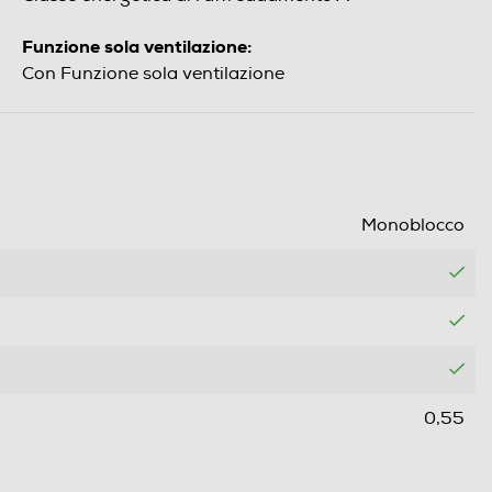
Funzione sola ventilazione:
Con Funzione sola ventilazione
Monoblocco
0,55