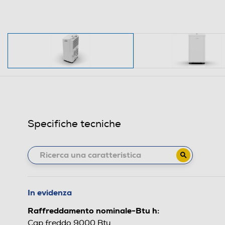
Specifiche tecniche
In evidenza
Raffreddamento nominale-Btu h:
Cap.freddo 9000 Btu