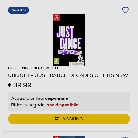
Preordina
GIOCHI NINTENDO SWITCH
UBISOFT - JUST DANCE: DECADES OF HITS NSW
€ 39,99
disponibile
Acquisto online:
non disponibile
Ritiro in negozio:
AGGIUNGI