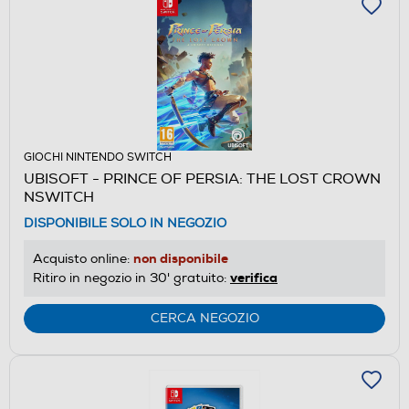
GIOCHI NINTENDO SWITCH
UBISOFT - PRINCE OF PERSIA: THE LOST CROWN
NSWITCH
DISPONIBILE SOLO IN NEGOZIO
non disponibile
Acquisto online:
verifica
Ritiro in negozio in 30' gratuito:
CERCA NEGOZIO