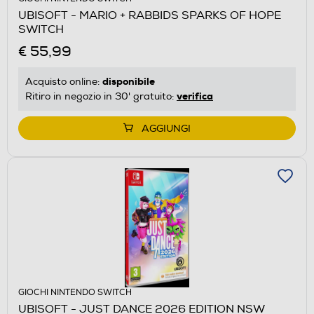
UBISOFT - MARIO + RABBIDS SPARKS OF HOPE
SWITCH
€ 55,99
disponibile
Acquisto online:
verifica
Ritiro in negozio in 30' gratuito:
AGGIUNGI
GIOCHI NINTENDO SWITCH
UBISOFT - JUST DANCE 2026 EDITION NSW