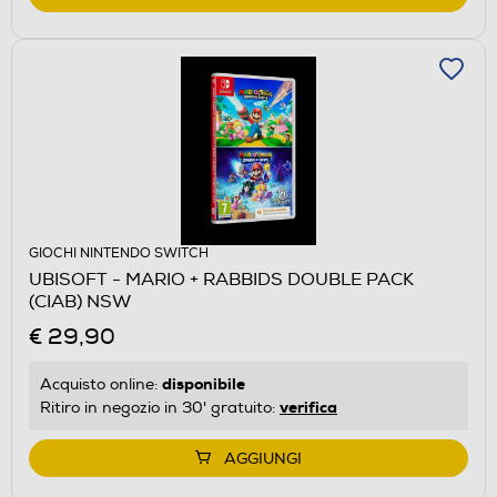
GIOCHI NINTENDO SWITCH
UBISOFT - MARIO + RABBIDS DOUBLE PACK
(CIAB) NSW
€ 29,90
disponibile
Acquisto online:
verifica
Ritiro in negozio in 30' gratuito:
AGGIUNGI