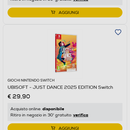
AGGIUNGI
GIOCHI NINTENDO SWITCH
UBISOFT - JUST DANCE 2025 EDITION Switch
€ 29,90
disponibile
Acquisto online:
verifica
Ritiro in negozio in 30' gratuito:
AGGIUNGI