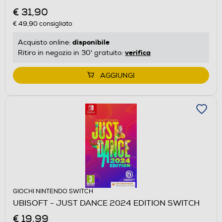
€ 31,90
€ 49,90
consigliato
disponibile
Acquisto online:
verifica
Ritiro in negozio in 30' gratuito:
AGGIUNGI
GIOCHI NINTENDO SWITCH
UBISOFT - JUST DANCE 2024 EDITION SWITCH
€ 19,99