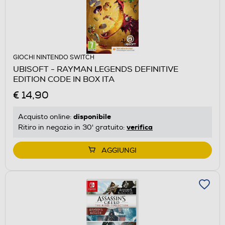
GIOCHI NINTENDO SWITCH
UBISOFT - RAYMAN LEGENDS DEFINITIVE
EDITION CODE IN BOX ITA
€ 14,90
disponibile
Acquisto online:
verifica
Ritiro in negozio in 30' gratuito:
AGGIUNGI