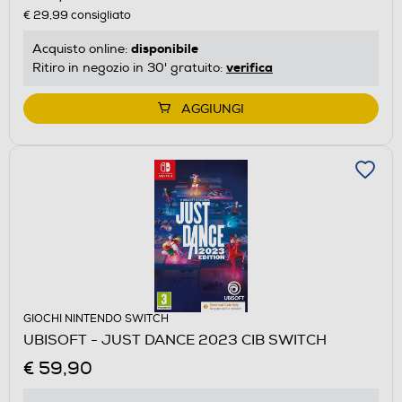
€ 29,99
consigliato
disponibile
Acquisto online:
verifica
Ritiro in negozio in 30' gratuito:
AGGIUNGI
GIOCHI NINTENDO SWITCH
UBISOFT - JUST DANCE 2023 CIB SWITCH
€ 59,90