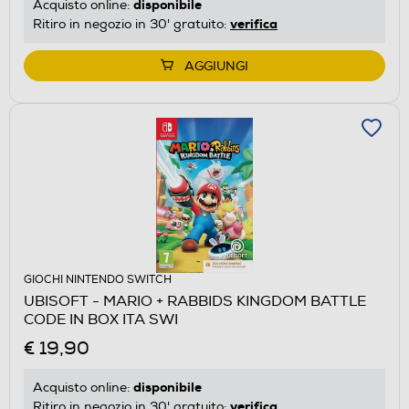
disponibile
Acquisto online:
verifica
Ritiro in negozio in 30' gratuito:
AGGIUNGI
GIOCHI NINTENDO SWITCH
UBISOFT - MARIO + RABBIDS KINGDOM BATTLE
CODE IN BOX ITA SWI
€ 19,90
disponibile
Acquisto online:
verifica
Ritiro in negozio in 30' gratuito: