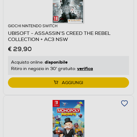
GIOCHI NINTENDO SWITCH
UBISOFT - ASSASSIN’S CREED THE REBEL
COLLECTION + AC3 NSW
€ 29,90
disponibile
Acquisto online:
verifica
Ritiro in negozio in 30' gratuito:
AGGIUNGI