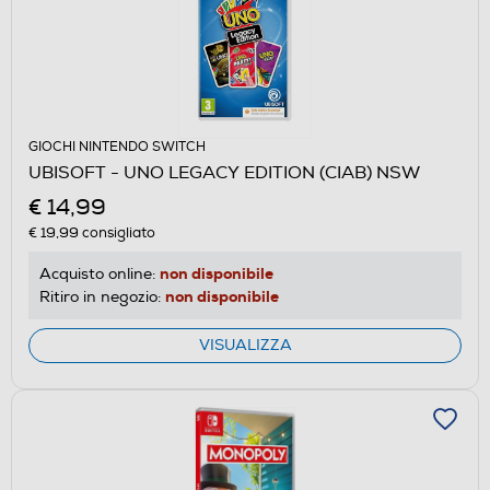
GIOCHI NINTENDO SWITCH
UBISOFT - UNO LEGACY EDITION (CIAB) NSW
€ 14,99
€ 19,99
consigliato
non disponibile
Acquisto online:
non disponibile
Ritiro in negozio:
VISUALIZZA